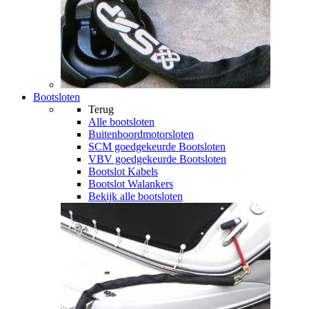
Bootsloten
Terug
Alle
bootsloten
Buitenboordmotorsloten
SCM goedgekeurde Bootsloten
VBV goedgekeurde Bootsloten
Bootslot Kabels
Bootslot Walankers
Bekijk alle bootsloten