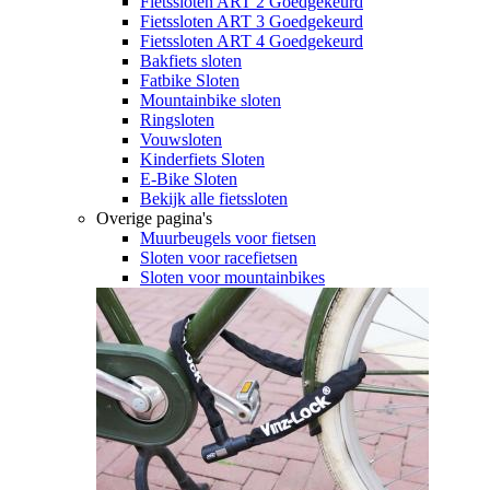
Fietssloten ART 2 Goedgekeurd
Fietssloten ART 3 Goedgekeurd
Fietssloten ART 4 Goedgekeurd
Bakfiets sloten
Fatbike Sloten
Mountainbike sloten
Ringsloten
Vouwsloten
Kinderfiets Sloten
E-Bike Sloten
Bekijk alle fietssloten
Overige pagina's
Muurbeugels voor fietsen
Sloten voor racefietsen
Sloten voor mountainbikes