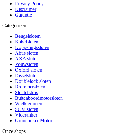
Privacy Policy
Disclaimer
Garantie
Categorieën
Beugelsloten
Kabelsloten
Koppelingssloten
Abus sloten
AXA sloten
Vouwsloten
Oxford sloten
Disselsloten
Doublelock sloten
Brommersloten
Sleutelkluis
Buitenboordmotorsloten
Wielklemmen
SCM sloten
Vloeranker
Grondanker Motor
Onze shops