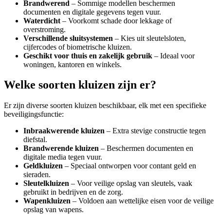
Brandwerend
– Sommige modellen beschermen
documenten en digitale gegevens tegen vuur.
Waterdicht
– Voorkomt schade door lekkage of
overstroming.
Verschillende sluitsystemen
– Kies uit sleutelsloten,
cijfercodes of biometrische kluizen.
Geschikt voor thuis en zakelijk gebruik
– Ideaal voor
woningen, kantoren en winkels.
Welke soorten kluizen zijn er?
Er zijn diverse soorten kluizen beschikbaar, elk met een specifieke
beveiligingsfunctie:
Inbraakwerende kluizen
– Extra stevige constructie tegen
diefstal.
Brandwerende kluizen
– Beschermen documenten en
digitale media tegen vuur.
Geldkluizen
– Speciaal ontworpen voor contant geld en
sieraden.
Sleutelkluizen
– Voor veilige opslag van sleutels, vaak
gebruikt in bedrijven en de zorg.
Wapenkluizen
– Voldoen aan wettelijke eisen voor de veilige
opslag van wapens.