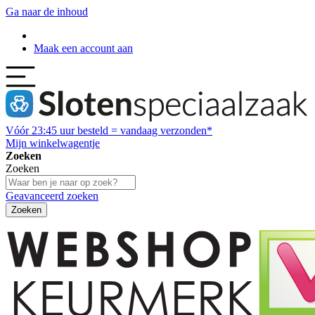
Ga naar de inhoud
Maak een account aan
Vóór
23:45
uur besteld = vandaag verzonden*
Mijn winkelwagentje
Zoeken
Zoeken
Geavanceerd zoeken
Zoeken