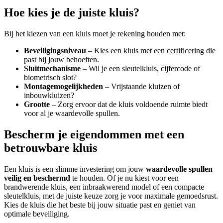
Hoe kies je de juiste kluis?
Bij het kiezen van een kluis moet je rekening houden met:
Beveiligingsniveau
– Kies een kluis met een certificering die
past bij jouw behoeften.
Sluitmechanisme
– Wil je een sleutelkluis, cijfercode of
biometrisch slot?
Montagemogelijkheden
– Vrijstaande kluizen of
inbouwkluizen?
Grootte
– Zorg ervoor dat de kluis voldoende ruimte biedt
voor al je waardevolle spullen.
Bescherm je eigendommen met een
betrouwbare kluis
Een kluis is een slimme investering om jouw
waardevolle spullen
veilig en beschermd
te houden. Of je nu kiest voor een
brandwerende kluis, een inbraakwerend model of een compacte
sleutelkluis, met de juiste keuze zorg je voor maximale gemoedsrust.
Kies de kluis die het beste bij jouw situatie past en geniet van
optimale beveiliging.