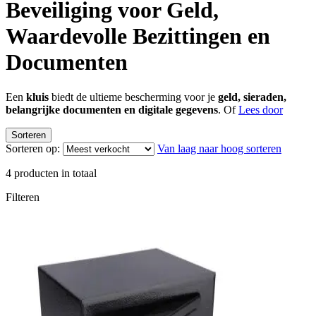
Beveiliging voor Geld,
Waardevolle Bezittingen en
Documenten
Een
kluis
biedt de ultieme bescherming voor je
geld, sieraden,
belangrijke documenten en digitale gegevens
. Of
Lees door
Sorteren
Sorteren op:
Van laag naar hoog sorteren
4
producten in totaal
Filteren