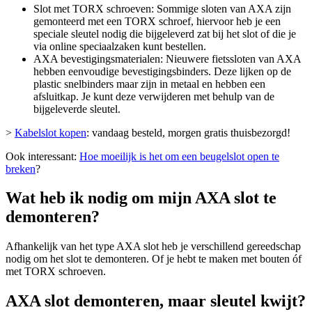
Slot met TORX schroeven: Sommige sloten van AXA zijn
gemonteerd met een TORX schroef, hiervoor heb je een
speciale sleutel nodig die bijgeleverd zat bij het slot of die je
via online speciaalzaken kunt bestellen.
AXA bevestigingsmaterialen: Nieuwere fietssloten van AXA
hebben eenvoudige bevestigingsbinders. Deze lijken op de
plastic snelbinders maar zijn in metaal en hebben een
afsluitkap. Je kunt deze verwijderen met behulp van de
bijgeleverde sleutel.
>
Kabelslot kopen
: vandaag besteld, morgen gratis thuisbezorgd!
Ook interessant:
Hoe moeilijk is het om een beugelslot open te
breken
?
Wat heb ik nodig om mijn AXA slot te
demonteren?
Afhankelijk van het type AXA slot heb je verschillend gereedschap
nodig om het slot te demonteren. Of je hebt te maken met bouten óf
met TORX schroeven.
AXA slot demonteren, maar sleutel kwijt?