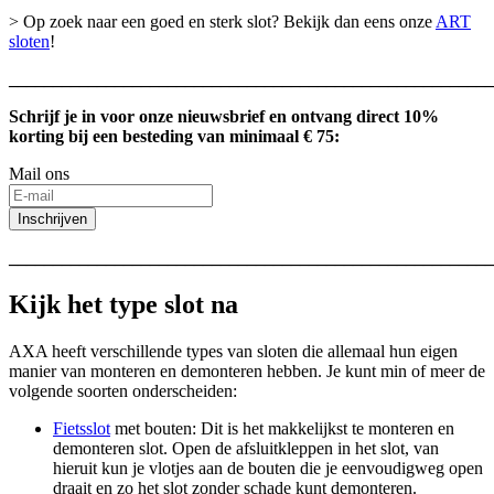
> Op zoek naar een goed en sterk slot? Bekijk dan eens onze
ART
sloten
!
_______________________________________________________
Schrijf je in voor onze nieuwsbrief en ontvang direct 10%
korting bij een besteding van minimaal € 75:
Mail ons
Inschrijven
_______________________________________________________
Kijk het type slot na
AXA heeft verschillende types van sloten die allemaal hun eigen
manier van monteren en demonteren hebben. Je kunt min of meer de
volgende soorten onderscheiden:
Fietsslot
met bouten: Dit is het makkelijkst te monteren en
demonteren slot. Open de afsluitkleppen in het slot, van
hieruit kun je vlotjes aan de bouten die je eenvoudigweg open
draait en zo het slot zonder schade kunt demonteren.