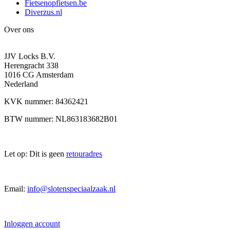
Fietsenopfietsen.be
Diverzus.nl
Over ons
JJV Locks B.V.
Herengracht 338
1016 CG Amsterdam
Nederland
KVK nummer: 84362421
BTW nummer: NL863183682B01
Let op: Dit is geen
retouradres
Email:
info@slotenspeciaalzaak.nl
Inloggen account