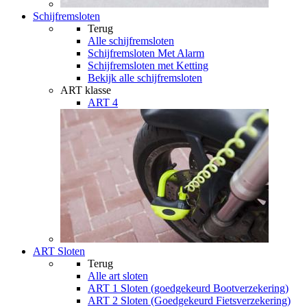
Schijfremsloten
Terug
Alle
schijfremsloten
Schijfremsloten Met Alarm
Schijfremsloten met Ketting
Bekijk alle schijfremsloten
ART klasse
ART 4
ART Sloten
Terug
Alle
art sloten
ART 1 Sloten (goedgekeurd Bootverzekering)
ART 2 Sloten (Goedgekeurd Fietsverzekering)