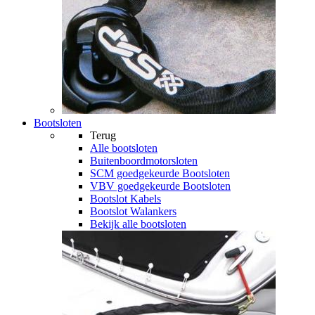
Bootsloten
Terug
Alle
bootsloten
Buitenboordmotorsloten
SCM goedgekeurde Bootsloten
VBV goedgekeurde Bootsloten
Bootslot Kabels
Bootslot Walankers
Bekijk alle bootsloten