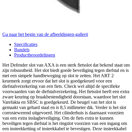
Ga naar het begin van de afbeeldingen-gallerij
Specificaties
Bundels
Productbeoordelingen
Het Defender slot van AXA is een sterk fietsslot dat bekend staat om
zijn robuustheid. Het slot biedt goede beveiliging tegen diefstal en is
met een simpele handbeweging op slot te zetten. Het ART 2
keurmerk zorgt ervoor dat het slot is goedgekeurd voor een
diefstalverzekering van een fiets. Check wel altijd de specifieke
voorwaarden van de diefstalverzekering. Het fietsslot heeft een extra
zware keuring op braakbestendigheid doorstaan, waardoor het slot
Varefakta en SBSC is goedgekeurd. De beugel van het slot is
gemaakt van gehard staal en is 8,5 millimeter dik. Verder is het slot
corrosiewerend uitgevoerd. Het cilinderhuis is daarnaast voorzien
van een extra inslagbeveiliging. Om de fiets extra te kunnen
beveiligen tegen diefstal is het ringslot voorzien van een ingang om
een insteekketting of insteekkabel te bevestigen. Deze insteekkabel