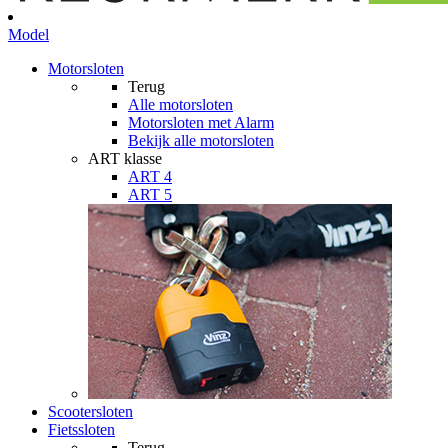
Model
Motorsloten
Terug
Alle
motorsloten
Motorsloten met Alarm
Bekijk alle motorsloten
ART klasse
ART 4
ART 5
Scootersloten
Fietssloten
Terug