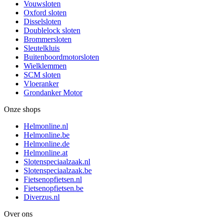
Vouwsloten
Oxford sloten
Disselsloten
Doublelock sloten
Brommersloten
Sleutelkluis
Buitenboordmotorsloten
Wielklemmen
SCM sloten
Vloeranker
Grondanker Motor
Onze shops
Helmonline.nl
Helmonline.be
Helmonline.de
Helmonline.at
Slotenspeciaalzaak.nl
Slotenspeciaalzaak.be
Fietsenopfietsen.nl
Fietsenopfietsen.be
Diverzus.nl
Over ons