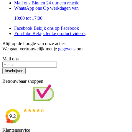
Mail ons
Binnen 24 uur een reactie
WhatsApp ons
Op werkdagen van
10:00 tot 17:00
Facebook
Bekijk ons op Facebook
YouTube
Bekijk leuke product video's
Blijf op de hoogte van onze acties
We gaan vertrouwelijk met je
gegevens
om.
Mail ons
Inschrijven
Betrouwbaar shoppen
Klantenservice