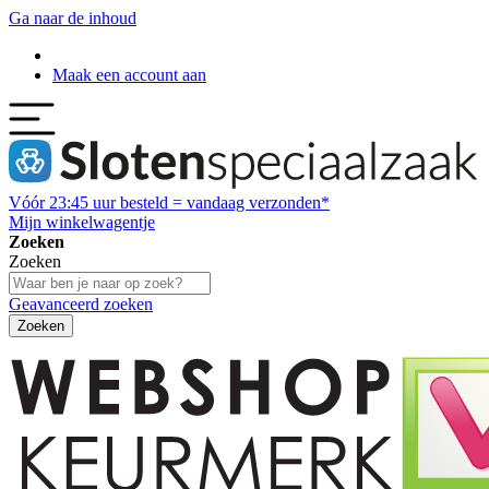
Ga naar de inhoud
Maak een account aan
Vóór
23:45
uur besteld = vandaag verzonden*
Mijn winkelwagentje
Zoeken
Zoeken
Geavanceerd zoeken
Zoeken