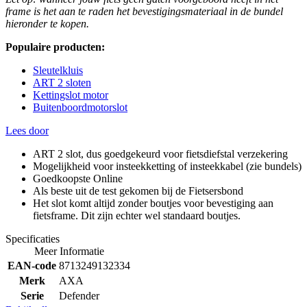
frame is het aan te raden het bevestigingsmateriaal in de bundel
hieronder te kopen.
Populaire producten:
Sleutelkluis
ART 2 sloten
Kettingslot motor
Buitenboordmotorslot
Lees door
ART 2 slot, dus goedgekeurd voor fietsdiefstal verzekering
Mogelijkheid voor insteekketting of insteekkabel (zie bundels)
Goedkoopste Online
Als beste uit de test gekomen bij de Fietsersbond
Het slot komt altijd zonder boutjes voor bevestiging aan
fietsframe. Dit zijn echter wel standaard boutjes.
Specificaties
Meer Informatie
EAN-code
8713249132334
Merk
AXA
Serie
Defender