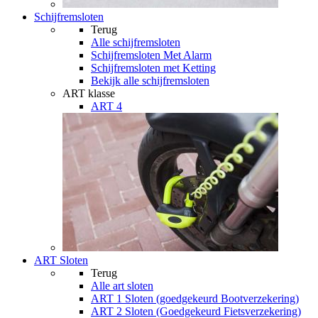
Schijfremsloten
Terug
Alle
schijfremsloten
Schijfremsloten Met Alarm
Schijfremsloten met Ketting
Bekijk alle schijfremsloten
ART klasse
ART 4
ART Sloten
Terug
Alle
art sloten
ART 1 Sloten (goedgekeurd Bootverzekering)
ART 2 Sloten (Goedgekeurd Fietsverzekering)