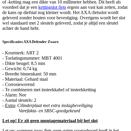
of -ketting mag een dikte van 10 millimeter hebben. Dit heeft als
voordeel dat je een
kettingslot fiets
ergens aan vast kan zetten, zodat
de kans op diefstal nog kleiner wordt. Het AXA-fietsslot wordt
geleverd zonder bouten voor bevestiging. Overigens wordt het slot
wel standaard met 2 sleutels geleverd, zodat je altijd een sleutel
achter de hand hebt.
Specificaties AXA Defender Zwart:
- Keurmerk: ART 2
- Toelatingsnummer: MBT 4001
- Dikte beugel: 8,5 mm
- Gewicht: 0,74 kg
- Breedte binnenkant: 50 mm
- Materiaal: Gehard staal
- Corrosiewerend
- Te combineren met insteekkabel of insteekketting
- Alarm: Nee
- Aantal sleutels: 2
-
Extra
:
Cilinderplaat met extra inslagbeveiliging
Varefakta- en SBSC-goedgekeurd
Let op! Er zit geen montagemateriaal bij het slot
Let op: wanneer jouw fiets geen gaten voorgeboord heeft in het