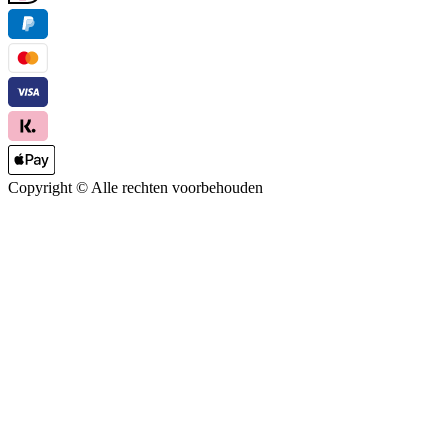
Copyright ©
Alle rechten voorbehouden