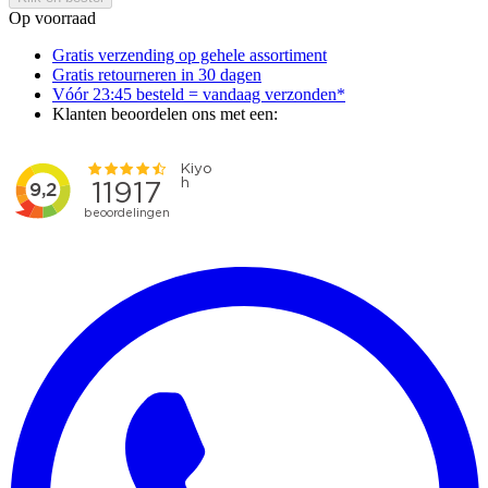
Op voorraad
Gratis verzending op gehele assortiment
Gratis retourneren in 30 dagen
Vóór 23:45 besteld = vandaag verzonden*
Klanten beoordelen ons met een: