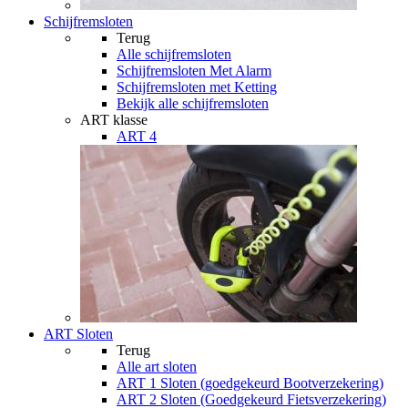
Schijfremsloten
Terug
Alle
schijfremsloten
Schijfremsloten Met Alarm
Schijfremsloten met Ketting
Bekijk alle schijfremsloten
ART klasse
ART 4
ART Sloten
Terug
Alle
art sloten
ART 1 Sloten (goedgekeurd Bootverzekering)
ART 2 Sloten (Goedgekeurd Fietsverzekering)