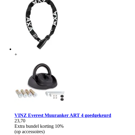
+
VINZ Everest Muuranker ART 4 goedgekeurd
23,70
Extra bundel korting
10%
(op accessoires)