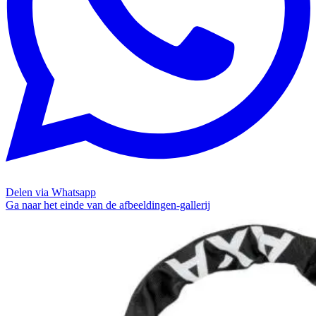
Delen via Whatsapp
Ga naar het einde van de afbeeldingen-gallerij