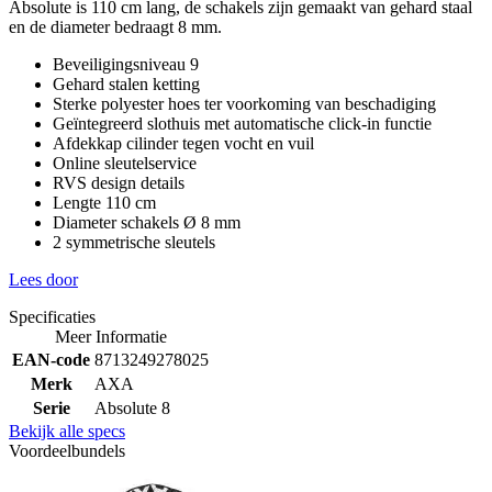
Absolute is 110 cm lang, de schakels zijn gemaakt van gehard staal
en de diameter bedraagt 8 mm.
Beveiligingsniveau 9
Gehard stalen ketting
Sterke polyester hoes ter voorkoming van beschadiging
Geïntegreerd slothuis met automatische click-in functie
Afdekkap cilinder tegen vocht en vuil
Online sleutelservice
RVS design details
Lengte 110 cm
Diameter schakels Ø 8 mm
2 symmetrische sleutels
Lees door
Specificaties
Meer Informatie
EAN-code
8713249278025
Merk
AXA
Serie
Absolute 8
Bekijk alle specs
Voordeelbundels