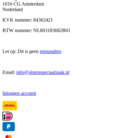
1016 CG Amsterdam
Nederland
KVK nummer: 84362421
BTW nummer: NL863183682B01
Let op: Dit is geen
retouradres
Email:
info@slotenspeciaalzaak.nl
Inloggen account