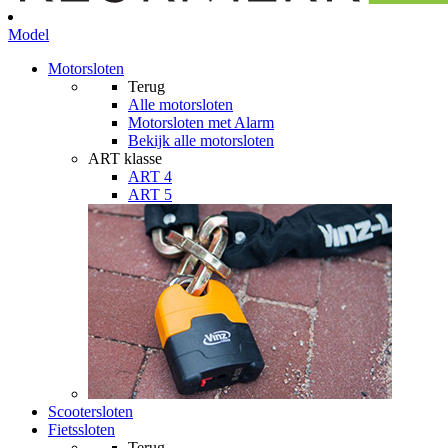
Model
Motorsloten
Terug
Alle
motorsloten
Motorsloten met Alarm
Bekijk alle motorsloten
ART klasse
ART 4
ART 5
Scootersloten
Fietssloten
Terug