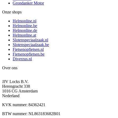
Grondanker Motor
Onze shops
Helmonline.nl
Helmonline.be
Helmonline.de
Helmonline.at
Slotenspeciaalzaak.nl
Slotenspeciaalzaak.be
Fietsenopfietsen.nl
Fietsenopfietsen.be
Diverzus.nl
Over ons
JJV Locks B.V.
Herengracht 338
1016 CG Amsterdam
Nederland
KVK nummer: 84362421
BTW nummer: NL863183682B01