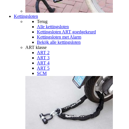
Kettingsloten
Terug
Alle
kettingsloten
Kettingsloten ART goedgekeurd
Kettingsloten met Alarm
Bekijk alle kettingsloten
ART klasse
ART 2
ART 3
ART 4
ART 5
SCM