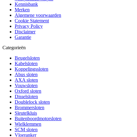
Kennisbank
Merken
Algemene voorwaarden
Cookie Statement
Privacy Policy
Disclaimer
Garantie
Categorieën
Beugelsloten
Kabelsloten
Koppelingssloten
Abus sloten
AXA sloten
Vouwsloten
Oxford sloten
Disselsloten
Doublelock sloten
Brommersloten
Sleutelkluis
Buitenboordmotorsloten
Wielklemmen
SCM sloten
Vloeranker