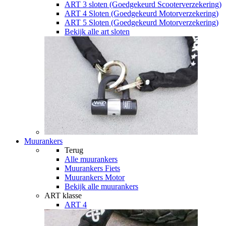
ART 3 sloten (Goedgekeurd Scooterverzekering)
ART 4 Sloten (Goedgekeurd Motorverzekering)
ART 5 Sloten (Goedgekeurd Motorverzekering)
Bekijk alle art sloten
Muurankers
Terug
Alle
muurankers
Muurankers Fiets
Muurankers Motor
Bekijk alle muurankers
ART klasse
ART 4