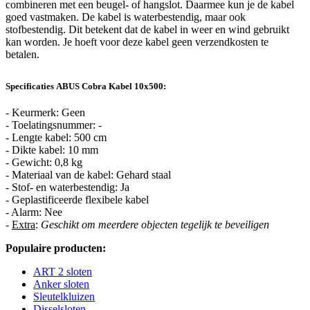
combineren met een beugel- of hangslot. Daarmee kun je de kabel
goed vastmaken. De kabel is waterbestendig, maar ook
stofbestendig. Dit betekent dat de kabel in weer en wind gebruikt
kan worden. Je hoeft voor deze kabel geen verzendkosten te
betalen.
Specificaties ABUS Cobra Kabel 10x500:
- Keurmerk: Geen
- Toelatingsnummer: -
- Lengte kabel: 500 cm
- Dikte kabel: 10 mm
- Gewicht: 0,8 kg
- Materiaal van de kabel: Gehard staal
- Stof- en waterbestendig: Ja
- Geplastificeerde flexibele kabel
- Alarm: Nee
-
Extra
:
Geschikt om meerdere objecten tegelijk te beveiligen
Populaire producten:
ART 2 sloten
Anker sloten
Sleutelkluizen
Disselsloten