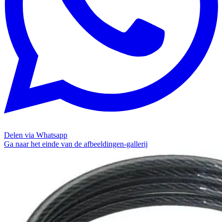
Delen via Whatsapp
Ga naar het einde van de afbeeldingen-gallerij