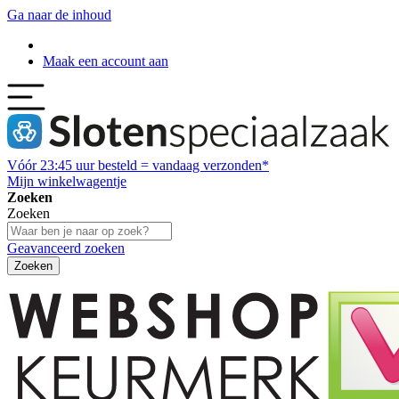
Ga naar de inhoud
Maak een account aan
Vóór
23:45
uur besteld = vandaag verzonden*
Mijn winkelwagentje
Zoeken
Zoeken
Geavanceerd zoeken
Zoeken