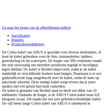
Ga naar het begin van de afbeeldingen-gallerij
Specificaties
Bundels
Productbeoordelingen
De Cobra kabel van ABUS is geschikt voor diverse doeleinden. Je
kunt de kabel gebruiken voor de fiets, tuinmeubelen, ladders,
gereedschap en bij watersport. De lengte van 500 centimeter maakt
het zeer eenvoudig om meerdere producten tegelijk te beveiligen
tegen diefstal. De kabel is flexibel uitgevoerd, zodat je de kabel
makkelijk in verschillende hoeken kunt buigen. Daarnaast is er een
geplastificeerde laag aangebracht over de kabel, zodat de kans op
lakschade afneemt. Deze nuttige kabel zorgt ervoor dat je jouw
spullen met een gerust hart kunt vastzetten.
De kabel is gemaakt van flexibel staal en heeft een dikte van 10
millimeter. Ondanks de lengte, is de ABUS Cobra kabel maar 0,8
kilogram zwaar. Dit maakt het een zeer gebruiksvriendelijke kabel.
De vijf meter lange Cobra kabel van ABUS is uitstekend te