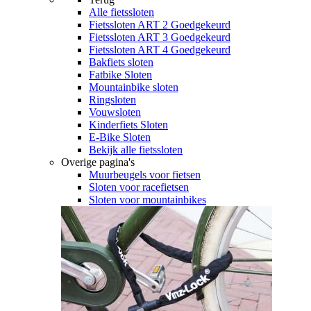
Alle
fietssloten
Fietssloten ART 2 Goedgekeurd
Fietssloten ART 3 Goedgekeurd
Fietssloten ART 4 Goedgekeurd
Bakfiets sloten
Fatbike Sloten
Mountainbike sloten
Ringsloten
Vouwsloten
Kinderfiets Sloten
E-Bike Sloten
Bekijk alle fietssloten
Overige pagina's
Muurbeugels voor fietsen
Sloten voor racefietsen
Sloten voor mountainbikes