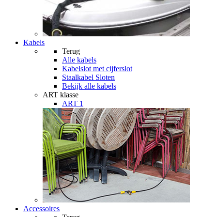
Kabels
Terug
Alle
kabels
Kabelslot met cijferslot
Staalkabel Sloten
Bekijk alle kabels
ART klasse
ART 1
Accessoires