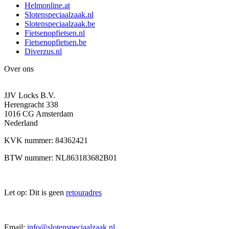
Helmonline.at
Slotenspeciaalzaak.nl
Slotenspeciaalzaak.be
Fietsenopfietsen.nl
Fietsenopfietsen.be
Diverzus.nl
Over ons
JJV Locks B.V.
Herengracht 338
1016 CG Amsterdam
Nederland
KVK nummer: 84362421
BTW nummer: NL863183682B01
Let op: Dit is geen
retouradres
Email:
info@slotenspeciaalzaak.nl