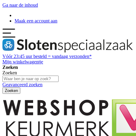
Ga naar de inhoud
Maak een account aan
Vóór
23:45
uur besteld = vandaag verzonden*
Mijn winkelwagentje
Zoeken
Zoeken
Geavanceerd zoeken
Zoeken