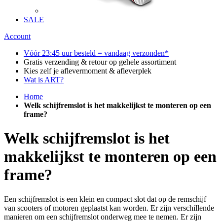
SALE
Account
Vóór 23:45 uur besteld = vandaag verzonden*
Gratis verzending & retour op gehele assortiment
Kies zelf je aflevermoment & afleverplek
Wat is ART?
Home
Welk schijfremslot is het makkelijkst te monteren op een
frame?
Welk schijfremslot is het
makkelijkst te monteren op een
frame?
Een schijfremslot is een klein en compact slot dat op de remschijf
van scooters of motoren geplaatst kan worden. Er zijn verschillende
manieren om een schijfremslot onderweg mee te nemen. Er zijn