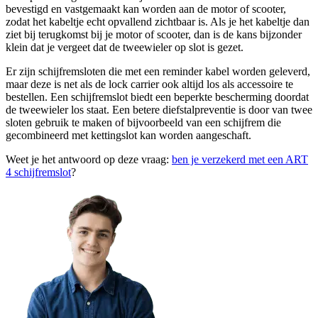
bevestigd en vastgemaakt kan worden aan de motor of scooter,
zodat het kabeltje echt opvallend zichtbaar is. Als je het kabeltje dan
ziet bij terugkomst bij je motor of scooter, dan is de kans bijzonder
klein dat je vergeet dat de tweewieler op slot is gezet.
Er zijn schijfremsloten die met een reminder kabel worden geleverd,
maar deze is net als de lock carrier ook altijd los als accessoire te
bestellen. Een schijfremslot biedt een beperkte bescherming doordat
de tweewieler los staat. Een betere diefstalpreventie is door van twee
sloten gebruik te maken of bijvoorbeeld van een schijfrem die
gecombineerd met kettingslot kan worden aangeschaft.
Weet je het antwoord op deze vraag:
ben je verzekerd met een ART
4 schijfremslot
?