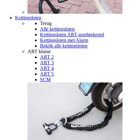
Kettingsloten
Terug
Alle
kettingsloten
Kettingsloten ART goedgekeurd
Kettingsloten met Alarm
Bekijk alle kettingsloten
ART klasse
ART 2
ART 3
ART 4
ART 5
SCM