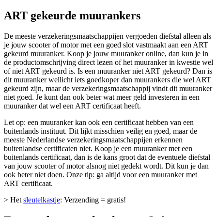
ART gekeurde muurankers
De meeste verzekeringsmaatschappijen vergoeden diefstal alleen als
je jouw scooter of motor met een goed slot vastmaakt aan een ART
gekeurd muuranker. Koop je jouw muuranker online, dan kun je in
de productomschrijving direct lezen of het muuranker in kwestie wel
of niet ART gekeurd is. Is een muuranker niet ART gekeurd? Dan is
dit muuranker wellicht iets goedkoper dan muurankers die wel ART
gekeurd zijn, maar de verzekeringsmaatschappij vindt dit muuranker
niet goed. Je kunt dan ook beter wat meer geld investeren in een
muuranker dat wel een ART certificaat heeft.
Let op: een muuranker kan ook een certificaat hebben van een
buitenlands instituut. Dit lijkt misschien veilig en goed, maar de
meeste Nederlandse verzekeringsmaatschappijen erkennen
buitenlandse certificaten niet. Koop je een muuranker met een
buitenlands certificaat, dan is de kans groot dat de eventuele diefstal
van jouw scooter of motor alsnog niet gedekt wordt. Dit kun je dan
ook beter niet doen. Onze tip: ga altijd voor een muuranker met
ART certificaat.
> Het
sleutelkastje
: Verzending = gratis!