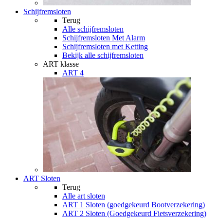
Schijfremsloten
Terug
Alle
schijfremsloten
Schijfremsloten Met Alarm
Schijfremsloten met Ketting
Bekijk alle schijfremsloten
ART klasse
ART 4
ART Sloten
Terug
Alle
art sloten
ART 1 Sloten (goedgekeurd Bootverzekering)
ART 2 Sloten (Goedgekeurd Fietsverzekering)