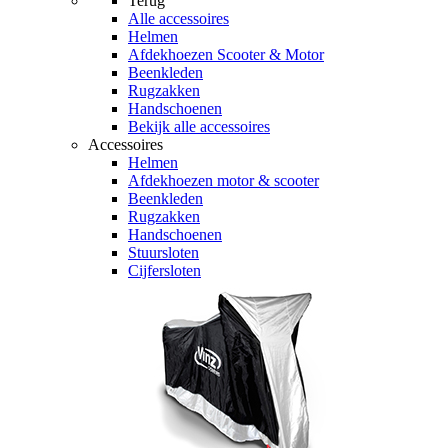
Terug
Alle
accessoires
Helmen
Afdekhoezen Scooter & Motor
Beenkleden
Rugzakken
Handschoenen
Bekijk alle accessoires
Accessoires
Helmen
Afdekhoezen motor & scooter
Beenkleden
Rugzakken
Handschoenen
Stuursloten
Cijfersloten