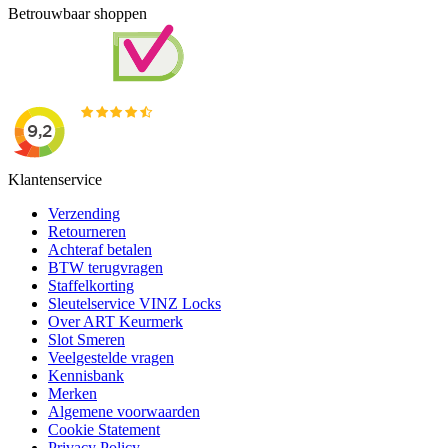
Betrouwbaar shoppen
Klantenservice
Verzending
Retourneren
Achteraf betalen
BTW terugvragen
Staffelkorting
Sleutelservice VINZ Locks
Over ART Keurmerk
Slot Smeren
Veelgestelde vragen
Kennisbank
Merken
Algemene voorwaarden
Cookie Statement
Privacy Policy