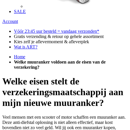
SALE
Account
Vóór 23:45 uur besteld = vandaag verzonden*
Gratis verzending & retour op gehele assortiment
Kies zelf je aflevermoment & afleverplek
Wat is ART?
Home
Welke muuranker voldoen aan de eisen van de
verzekering?
Welke eisen stelt de
verzekeringsmaatschappij aan
mijn nieuwe muuranker?
Veel mensen met een scooter of motor schaffen een muuranker aan.
Deze anti-diefstal oplossing is niet alleen effectief, maar kost
bovendien niet zo veel geld. Wil jij ook een muuranker kopen,