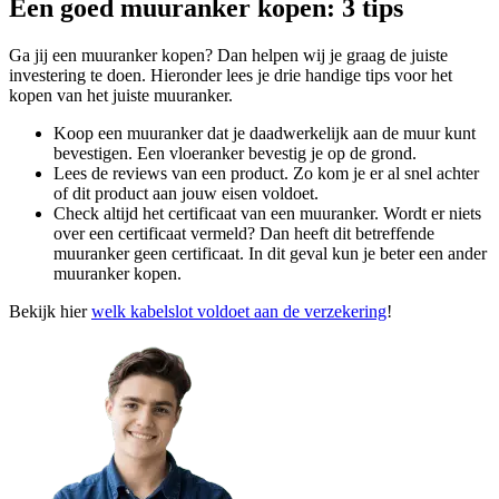
Een goed muuranker kopen: 3 tips
Ga jij een muuranker kopen? Dan helpen wij je graag de juiste
investering te doen. Hieronder lees je drie handige tips voor het
kopen van het juiste muuranker.
Koop een muuranker dat je daadwerkelijk aan de muur kunt
bevestigen. Een vloeranker bevestig je op de grond.
Lees de reviews van een product. Zo kom je er al snel achter
of dit product aan jouw eisen voldoet.
Check altijd het certificaat van een muuranker. Wordt er niets
over een certificaat vermeld? Dan heeft dit betreffende
muuranker geen certificaat. In dit geval kun je beter een ander
muuranker kopen.
Bekijk hier
welk kabelslot voldoet aan de verzekering
!