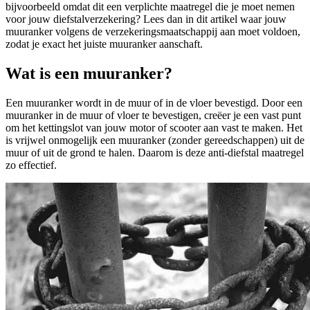
bijvoorbeeld omdat dit een verplichte maatregel die je moet nemen
voor jouw diefstalverzekering? Lees dan in dit artikel waar jouw
muuranker volgens de verzekeringsmaatschappij aan moet voldoen,
zodat je exact het juiste muuranker aanschaft.
Wat is een muuranker?
Een muuranker wordt in de muur of in de vloer bevestigd. Door een
muuranker in de muur of vloer te bevestigen, creëer je een vast punt
om het kettingslot van jouw motor of scooter aan vast te maken. Het
is vrijwel onmogelijk een muuranker (zonder gereedschappen) uit de
muur of uit de grond te halen. Daarom is deze anti-diefstal maatregel
zo effectief.