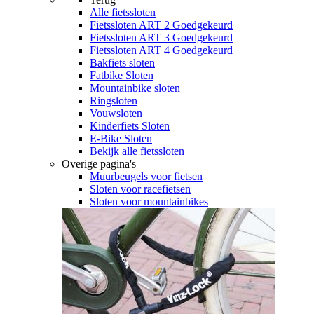
Alle
fietssloten
Fietssloten ART 2 Goedgekeurd
Fietssloten ART 3 Goedgekeurd
Fietssloten ART 4 Goedgekeurd
Bakfiets sloten
Fatbike Sloten
Mountainbike sloten
Ringsloten
Vouwsloten
Kinderfiets Sloten
E-Bike Sloten
Bekijk alle fietssloten
Overige pagina's
Muurbeugels voor fietsen
Sloten voor racefietsen
Sloten voor mountainbikes