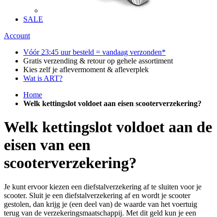
SALE
Account
Vóór 23:45 uur besteld = vandaag verzonden*
Gratis verzending & retour op gehele assortiment
Kies zelf je aflevermoment & afleverplek
Wat is ART?
Home
Welk kettingslot voldoet aan eisen scooterverzekering?
Welk kettingslot voldoet aan de
eisen van een
scooterverzekering?
Je kunt ervoor kiezen een diefstalverzekering af te sluiten voor je
scooter. Sluit je een diefstalverzekering af en wordt je scooter
gestolen, dan krijg je (een deel van) de waarde van het voertuig
terug van de verzekeringsmaatschappij. Met dit geld kun je een