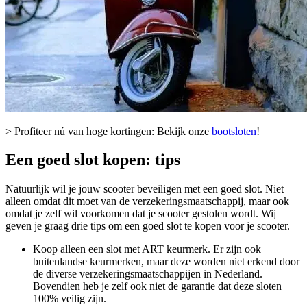
> Profiteer nú van hoge kortingen: Bekijk onze
bootsloten
!
Een goed slot kopen: tips
Natuurlijk wil je jouw scooter beveiligen met een goed slot. Niet
alleen omdat dit moet van de verzekeringsmaatschappij, maar ook
omdat je zelf wil voorkomen dat je scooter gestolen wordt. Wij
geven je graag drie tips om een goed slot te kopen voor je scooter.
Koop alleen een slot met ART keurmerk. Er zijn ook
buitenlandse keurmerken, maar deze worden niet erkend door
de diverse verzekeringsmaatschappijen in Nederland.
Bovendien heb je zelf ook niet de garantie dat deze sloten
100% veilig zijn.