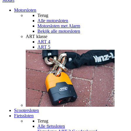
Model
Motorsloten
Terug
Alle
motorsloten
Motorsloten met Alarm
Bekijk alle motorsloten
ART klasse
ART 4
ART 5
Scootersloten
Fietssloten
Terug
Alle
fietssloten