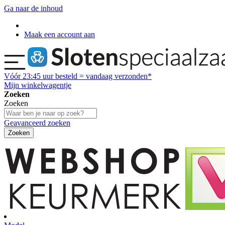
Ga naar de inhoud
Maak een account aan
Vóór
23:45
uur besteld = vandaag verzonden*
Mijn winkelwagentje
Zoeken
Zoeken
Geavanceerd zoeken
Zoeken