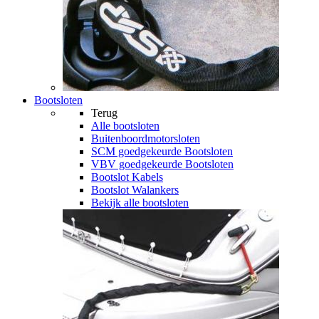
Bootsloten
Terug
Alle
bootsloten
Buitenboordmotorsloten
SCM goedgekeurde Bootsloten
VBV goedgekeurde Bootsloten
Bootslot Kabels
Bootslot Walankers
Bekijk alle bootsloten