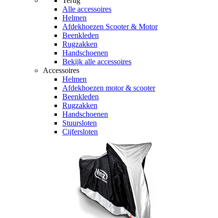
Terug
Alle
accessoires
Helmen
Afdekhoezen Scooter & Motor
Beenkleden
Rugzakken
Handschoenen
Bekijk alle accessoires
Accessoires
Helmen
Afdekhoezen motor & scooter
Beenkleden
Rugzakken
Handschoenen
Stuursloten
Cijfersloten