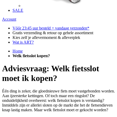
SALE
Account
Vóór 23:45 uur besteld = vandaag verzonden*
Gratis verzending & retour op gehele assortiment
Kies zelf je aflevermoment & afleverplek
Wat is ART?
Home
Welk fietsslot kopen?
Adviesvraag: Welk fietsslot
moet ik kopen?
Één ding is zeker, die gloednieuwe fiets moet vastgebonden worden.
Aan ijzersterke kettingen. Of toch maar een ringslot? De
onduidelijkheid overheerst: welk fietsslot kopen is verstandig?
Inmiddels zijn er allerlei sloten op de markt die het de fietsendieven
knap lastig maken. Maar welk fietsslot moet er gekocht worden?