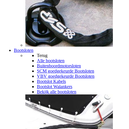
Bootsloten
Terug
Alle
bootsloten
Buitenboordmotorsloten
SCM goedgekeurde Bootsloten
VBV goedgekeurde Bootsloten
Bootslot Kabels
Bootslot Walankers
Bekijk alle bootsloten