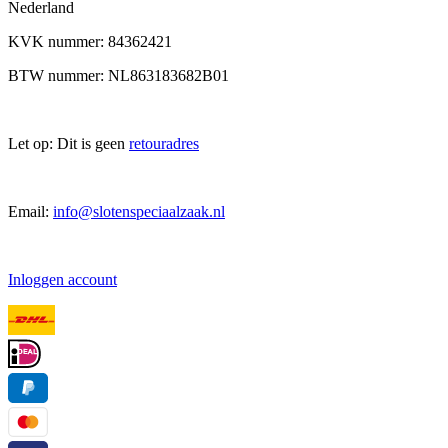
Nederland
KVK nummer: 84362421
BTW nummer: NL863183682B01
Let op: Dit is geen
retouradres
Email:
info@slotenspeciaalzaak.nl
Inloggen account