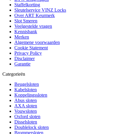
Staffelkorting
Sleutelservice VINZ Locks
Over ART Keurmerk
Slot Smeren
Veelgestelde vragen
Kennisbank
Merken
Algemene voorwaarden
Cookie Statement
Privacy Policy
Disclaimer
Garantie
Categorieën
Beugelsloten
Kabelsloten
Koppelingssloten
Abus sloten
AXA sloten
Vouwsloten
Oxford sloten
Disselsloten
Doublelock sloten
Brommersloten