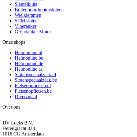
Sleutelkluis
Buitenboordmotorsloten
Wielklemmen
SCM sloten
Vloeranker
Grondanker Motor
Onze shops
Helmonline.nl
Helmonline.be
Helmonline.de
Helmonline.at
Slotenspeciaalzaak.nl
Slotenspeciaalzaak.be
Fietsenopfietsen.nl
Fietsenopfietsen.be
Diverzus.nl
Over ons
JJV Locks B.V.
Herengracht 338
1016 CG Amsterdam