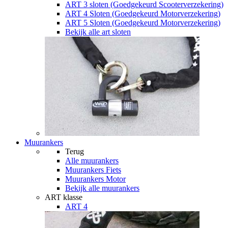
ART 3 sloten (Goedgekeurd Scooterverzekering)
ART 4 Sloten (Goedgekeurd Motorverzekering)
ART 5 Sloten (Goedgekeurd Motorverzekering)
Bekijk alle art sloten
Muurankers
Terug
Alle
muurankers
Muurankers Fiets
Muurankers Motor
Bekijk alle muurankers
ART klasse
ART 4