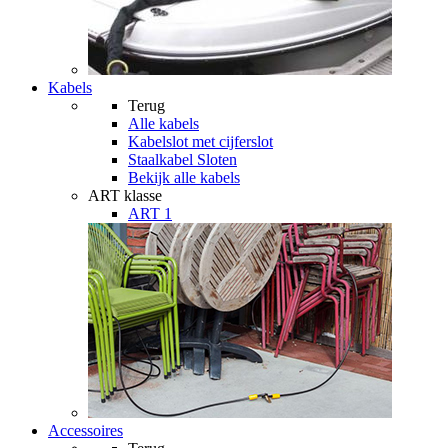
Kabels
Terug
Alle
kabels
Kabelslot met cijferslot
Staalkabel Sloten
Bekijk alle kabels
ART klasse
ART 1
Accessoires