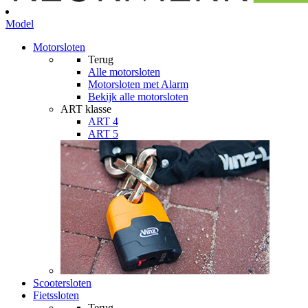
Model
Motorsloten
Terug
Alle
motorsloten
Motorsloten met Alarm
Bekijk alle motorsloten
ART klasse
ART 4
ART 5
Scootersloten
Fietssloten
Terug