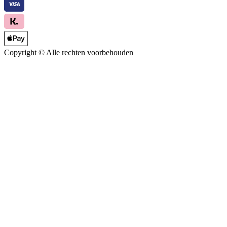
Copyright ©
Alle rechten voorbehouden