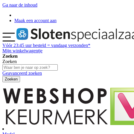
Ga naar de inhoud
Maak een account aan
Vóór
23:45
uur besteld = vandaag verzonden*
Mijn winkelwagentje
Zoeken
Zoeken
Geavanceerd zoeken
Zoeken