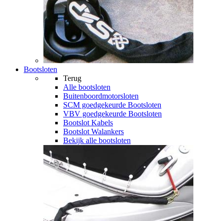
Bootsloten
Terug
Alle
bootsloten
Buitenboordmotorsloten
SCM goedgekeurde Bootsloten
VBV goedgekeurde Bootsloten
Bootslot Kabels
Bootslot Walankers
Bekijk alle bootsloten