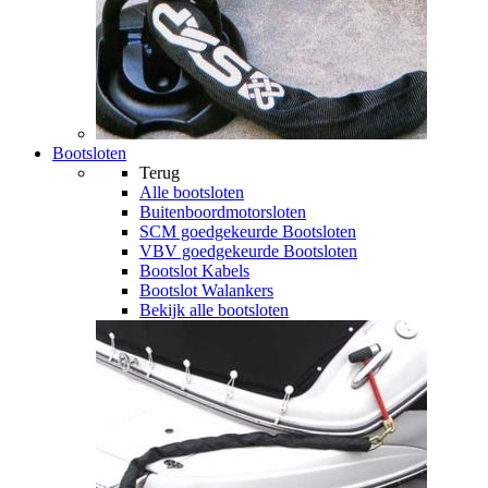
Bootsloten
Terug
Alle
bootsloten
Buitenboordmotorsloten
SCM goedgekeurde Bootsloten
VBV goedgekeurde Bootsloten
Bootslot Kabels
Bootslot Walankers
Bekijk alle bootsloten