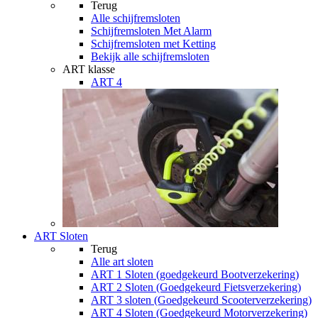
Terug
Alle
schijfremsloten
Schijfremsloten Met Alarm
Schijfremsloten met Ketting
Bekijk alle schijfremsloten
ART klasse
ART 4
ART Sloten
Terug
Alle
art sloten
ART 1 Sloten (goedgekeurd Bootverzekering)
ART 2 Sloten (Goedgekeurd Fietsverzekering)
ART 3 sloten (Goedgekeurd Scooterverzekering)
ART 4 Sloten (Goedgekeurd Motorverzekering)