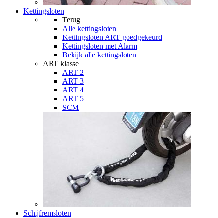
Kettingsloten
Terug
Alle
kettingsloten
Kettingsloten ART goedgekeurd
Kettingsloten met Alarm
Bekijk alle kettingsloten
ART klasse
ART 2
ART 3
ART 4
ART 5
SCM
Schijfremsloten