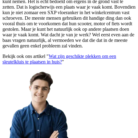
kunt nemen. Het is echt bedoeld om ergens in de grond vast te
zetten. Dat is logischerwijs een plaats waar je vaak komt. Bovendien
kun je niet zomaar een SXP vloeranker in het winkelcentrum vast
schroeven. De meeste mensen gebruiken dit handige ding dan ook
vooral thuis om te voorkomen dat hun scooter, motor of fiets wordt
gestolen. Maar je kunt het natuurlijk ook op andere plaatsen doen
waar je vaak komt. Wat dacht je van je werk? Wel eerst even aan de
baas vragen natuurlijk, al vermoeden we dat die dat in de meeste
gevallen geen enkel probleem zal vinden.
Bekijk ook ons artikel "
Wat zijn geschikte plekken om een
sleutelkluis te plaatsen in huis?
"