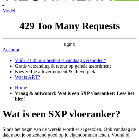
Model
429 Too Many Requests
nginx
Account
Vóór 23:45 uur besteld = vandaag verzonden*
Gratis verzending & retour op gehele assortiment
Kies zelf je aflevermoment & afleverplek
Wat is ART?
Home
Vraag & antwoord: Wat is een SXP vloeranker: Lees het
hier!
Wat is een SXP vloeranker?
Sinds het begin van de wereld wordt er al gestolen. Ook vandaag de
dag moet je ontzettend goed op je eigendommen letten. Vooral bij