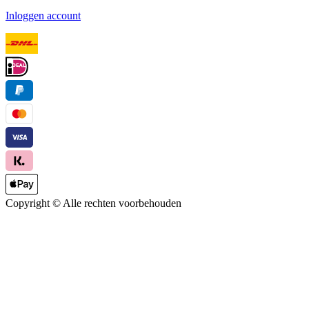
Inloggen account
Copyright ©
Alle rechten voorbehouden