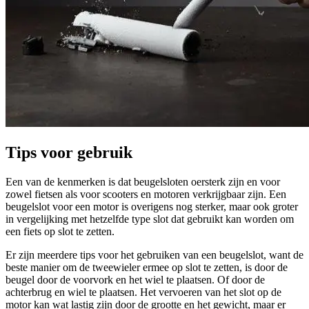
Tips voor gebruik
Een van de kenmerken is dat beugelsloten oersterk zijn en voor
zowel fietsen als voor scooters en motoren verkrijgbaar zijn. Een
beugelslot voor een motor is overigens nog sterker, maar ook groter
in vergelijking met hetzelfde type slot dat gebruikt kan worden om
een fiets op slot te zetten.
Er zijn meerdere tips voor het gebruiken van een beugelslot, want de
beste manier om de tweewieler ermee op slot te zetten, is door de
beugel door de voorvork en het wiel te plaatsen. Of door de
achterbrug en wiel te plaatsen. Het vervoeren van het slot op de
motor kan wat lastig zijn door de grootte en het gewicht, maar er