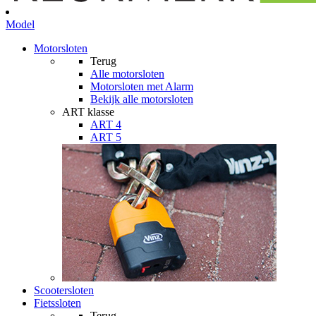
Model
Motorsloten
Terug
Alle
motorsloten
Motorsloten met Alarm
Bekijk alle motorsloten
ART klasse
ART 4
ART 5
Scootersloten
Fietssloten
Terug