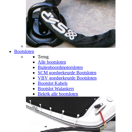
Bootsloten
Terug
Alle
bootsloten
Buitenboordmotorsloten
SCM goedgekeurde Bootsloten
VBV goedgekeurde Bootsloten
Bootslot Kabels
Bootslot Walankers
Bekijk alle bootsloten