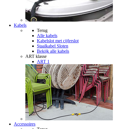
Kabels
Terug
Alle
kabels
Kabelslot met cijferslot
Staalkabel Sloten
Bekijk alle kabels
ART klasse
ART 1
Accessoires