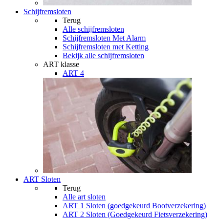
Schijfremsloten
Terug
Alle
schijfremsloten
Schijfremsloten Met Alarm
Schijfremsloten met Ketting
Bekijk alle schijfremsloten
ART klasse
ART 4
ART Sloten
Terug
Alle
art sloten
ART 1 Sloten (goedgekeurd Bootverzekering)
ART 2 Sloten (Goedgekeurd Fietsverzekering)