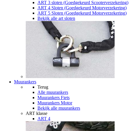
ART 3 sloten (Goedgekeurd Scooterverzekering)
ART 4 Sloten (Goedgekeurd Motorverzekering)
ART 5 Sloten (Goedgekeurd Motorverzekering)
Bekijk alle art sloten
Muurankers
Terug
Alle
muurankers
Muurankers Fiets
Muurankers Motor
Bekijk alle muurankers
ART klasse
ART 4