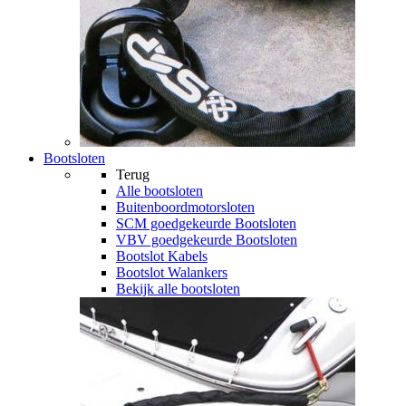
Bootsloten
Terug
Alle
bootsloten
Buitenboordmotorsloten
SCM goedgekeurde Bootsloten
VBV goedgekeurde Bootsloten
Bootslot Kabels
Bootslot Walankers
Bekijk alle bootsloten