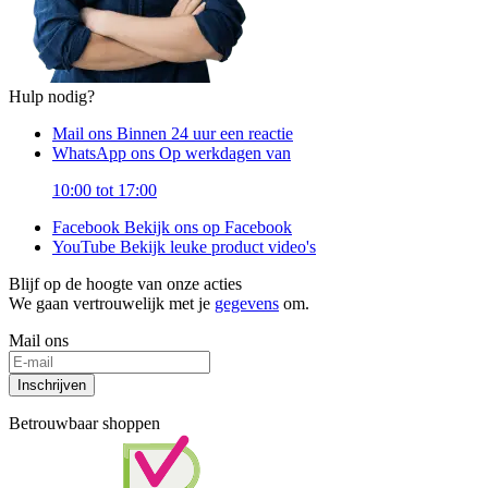
Hulp nodig?
Mail ons
Binnen 24 uur een reactie
WhatsApp ons
Op werkdagen van
10:00 tot 17:00
Facebook
Bekijk ons op Facebook
YouTube
Bekijk leuke product video's
Blijf op de hoogte van onze acties
We gaan vertrouwelijk met je
gegevens
om.
Mail ons
Inschrijven
Betrouwbaar shoppen