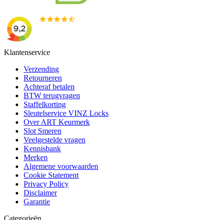
Klantenservice
Verzending
Retourneren
Achteraf betalen
BTW terugvragen
Staffelkorting
Sleutelservice VINZ Locks
Over ART Keurmerk
Slot Smeren
Veelgestelde vragen
Kennisbank
Merken
Algemene voorwaarden
Cookie Statement
Privacy Policy
Disclaimer
Garantie
Categorieën