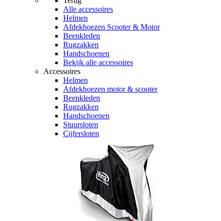
Terug
Alle
accessoires
Helmen
Afdekhoezen Scooter & Motor
Beenkleden
Rugzakken
Handschoenen
Bekijk alle accessoires
Accessoires
Helmen
Afdekhoezen motor & scooter
Beenkleden
Rugzakken
Handschoenen
Stuursloten
Cijfersloten