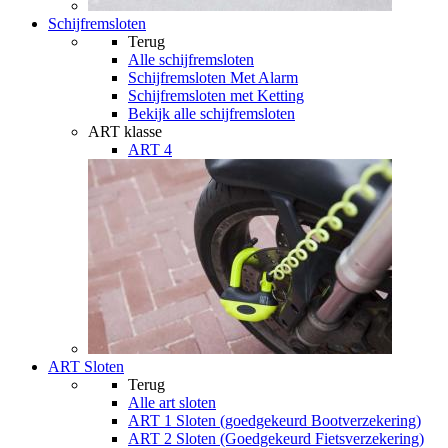
Schijfremsloten
Terug
Alle
schijfremsloten
Schijfremsloten Met Alarm
Schijfremsloten met Ketting
Bekijk alle schijfremsloten
ART klasse
ART 4
ART Sloten
Terug
Alle
art sloten
ART 1 Sloten (goedgekeurd Bootverzekering)
ART 2 Sloten (Goedgekeurd Fietsverzekering)