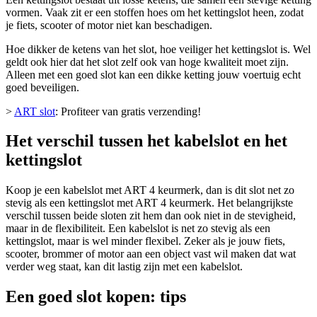
vormen. Vaak zit er een stoffen hoes om het kettingslot heen, zodat
je fiets, scooter of motor niet kan beschadigen.
Hoe dikker de ketens van het slot, hoe veiliger het kettingslot is. Wel
geldt ook hier dat het slot zelf ook van hoge kwaliteit moet zijn.
Alleen met een goed slot kan een dikke ketting jouw voertuig echt
goed beveiligen.
>
ART slot
: Profiteer van gratis verzending!
Het verschil tussen het kabelslot en het
kettingslot
Koop je een kabelslot met ART 4 keurmerk, dan is dit slot net zo
stevig als een kettingslot met ART 4 keurmerk. Het belangrijkste
verschil tussen beide sloten zit hem dan ook niet in de stevigheid,
maar in de flexibiliteit. Een kabelslot is net zo stevig als een
kettingslot, maar is wel minder flexibel. Zeker als je jouw fiets,
scooter, brommer of motor aan een object vast wil maken dat wat
verder weg staat, kan dit lastig zijn met een kabelslot.
Een goed slot kopen: tips