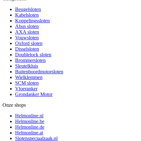
Beugelsloten
Kabelsloten
Koppelingssloten
Abus sloten
AXA sloten
Vouwsloten
Oxford sloten
Disselsloten
Doublelock sloten
Brommersloten
Sleutelkluis
Buitenboordmotorsloten
Wielklemmen
SCM sloten
Vloeranker
Grondanker Motor
Onze shops
Helmonline.nl
Helmonline.be
Helmonline.de
Helmonline.at
Slotenspeciaalzaak.nl