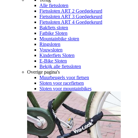
Alle
fietssloten
Fietssloten ART 2 Goedgekeurd
Fietssloten ART 3 Goedgekeurd
Fietssloten ART 4 Goedgekeurd
Bakfiets sloten
Fatbike Sloten
Mountainbike sloten
Ringsloten
Vouwsloten
Kinderfiets Sloten
E-Bike Sloten
Bekijk alle fietssloten
Overige pagina's
Muurbeugels voor fietsen
Sloten voor racefietsen
Sloten voor mountainbikes