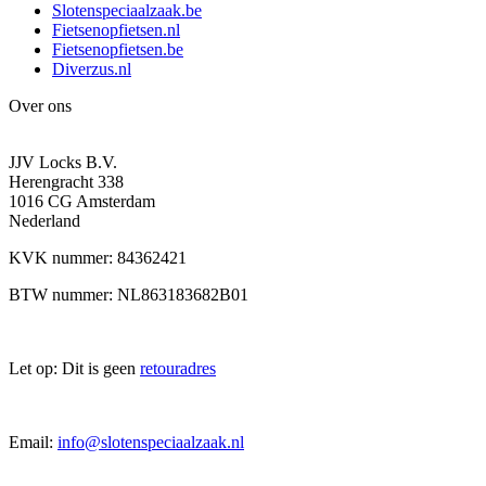
Slotenspeciaalzaak.be
Fietsenopfietsen.nl
Fietsenopfietsen.be
Diverzus.nl
Over ons
JJV Locks B.V.
Herengracht 338
1016 CG Amsterdam
Nederland
KVK nummer: 84362421
BTW nummer: NL863183682B01
Let op: Dit is geen
retouradres
Email:
info@slotenspeciaalzaak.nl