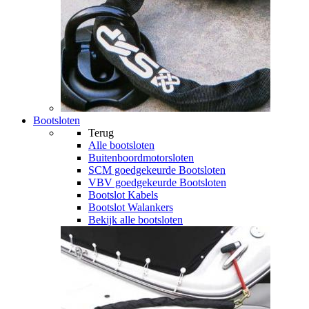
Bootsloten
Terug
Alle
bootsloten
Buitenboordmotorsloten
SCM goedgekeurde Bootsloten
VBV goedgekeurde Bootsloten
Bootslot Kabels
Bootslot Walankers
Bekijk alle bootsloten