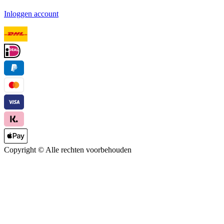
Inloggen account
Copyright ©
Alle rechten voorbehouden