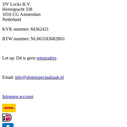
JJV Locks B.V.
Herengracht 338
1016 CG Amsterdam
Nederland
KVK nummer: 84362421
BTW nummer: NL863183682B01
Let op: Dit is geen
retouradres
Email:
info@slotenspeciaalzaak.nl
Inloggen account