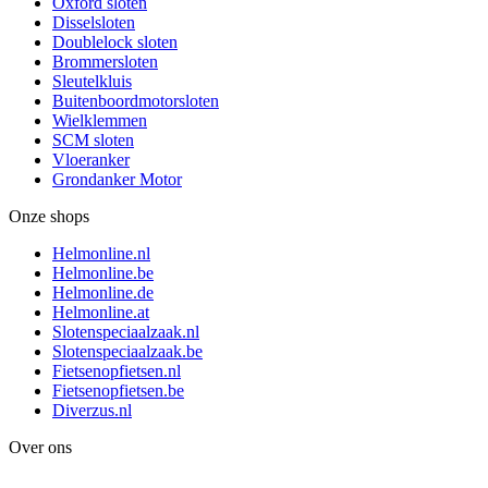
Oxford sloten
Disselsloten
Doublelock sloten
Brommersloten
Sleutelkluis
Buitenboordmotorsloten
Wielklemmen
SCM sloten
Vloeranker
Grondanker Motor
Onze shops
Helmonline.nl
Helmonline.be
Helmonline.de
Helmonline.at
Slotenspeciaalzaak.nl
Slotenspeciaalzaak.be
Fietsenopfietsen.nl
Fietsenopfietsen.be
Diverzus.nl
Over ons