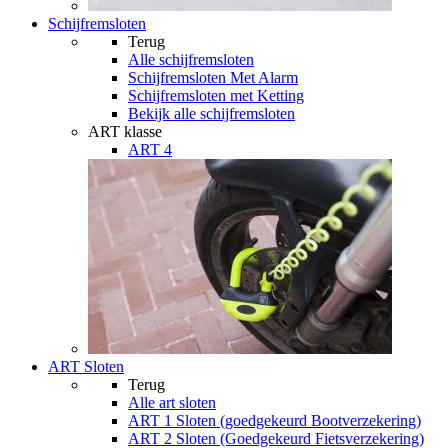
Schijfremsloten
Terug
Alle
schijfremsloten
Schijfremsloten Met Alarm
Schijfremsloten met Ketting
Bekijk alle schijfremsloten
ART klasse
ART 4
ART Sloten
Terug
Alle
art sloten
ART 1 Sloten (goedgekeurd Bootverzekering)
ART 2 Sloten (Goedgekeurd Fietsverzekering)