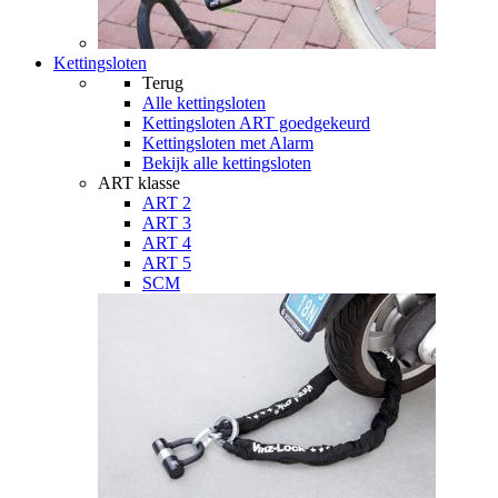
Kettingsloten
Terug
Alle
kettingsloten
Kettingsloten ART goedgekeurd
Kettingsloten met Alarm
Bekijk alle kettingsloten
ART klasse
ART 2
ART 3
ART 4
ART 5
SCM