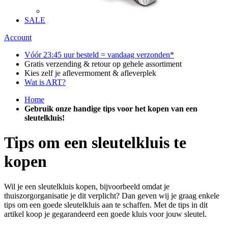
SALE
Account
Vóór 23:45 uur besteld = vandaag verzonden*
Gratis verzending & retour op gehele assortiment
Kies zelf je aflevermoment & afleverplek
Wat is ART?
Home
Gebruik onze handige tips voor het kopen van een
sleutelkluis!
Tips om een sleutelkluis te
kopen
Wil je een sleutelkluis kopen, bijvoorbeeld omdat je
thuiszorgorganisatie je dit verplicht? Dan geven wij je graag enkele
tips om een goede sleutelkluis aan te schaffen. Met de tips in dit
artikel koop je gegarandeerd een goede kluis voor jouw sleutel.