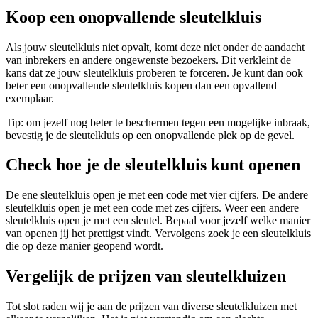
Koop een onopvallende sleutelkluis
Als jouw sleutelkluis niet opvalt, komt deze niet onder de aandacht
van inbrekers en andere ongewenste bezoekers. Dit verkleint de
kans dat ze jouw sleutelkluis proberen te forceren. Je kunt dan ook
beter een onopvallende sleutelkluis kopen dan een opvallend
exemplaar.
Tip: om jezelf nog beter te beschermen tegen een mogelijke inbraak,
bevestig je de sleutelkluis op een onopvallende plek op de gevel.
Check hoe je de sleutelkluis kunt openen
De ene sleutelkluis open je met een code met vier cijfers. De andere
sleutelkluis open je met een code met zes cijfers. Weer een andere
sleutelkluis open je met een sleutel. Bepaal voor jezelf welke manier
van openen jij het prettigst vindt. Vervolgens zoek je een sleutelkluis
die op deze manier geopend wordt.
Vergelijk de prijzen van sleutelkluizen
Tot slot raden wij je aan de prijzen van diverse sleutelkluizen met