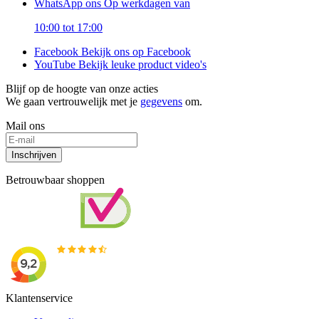
WhatsApp ons
Op werkdagen van
10:00 tot 17:00
Facebook
Bekijk ons op Facebook
YouTube
Bekijk leuke product video's
Blijf op de hoogte van onze acties
We gaan vertrouwelijk met je
gegevens
om.
Mail ons
Inschrijven
Betrouwbaar shoppen
Klantenservice