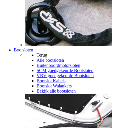
Bootsloten
Terug
Alle
bootsloten
Buitenboordmotorsloten
SCM goedgekeurde Bootsloten
VBV goedgekeurde Bootsloten
Bootslot Kabels
Bootslot Walankers
Bekijk alle bootsloten