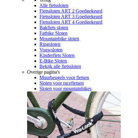
Alle
fietssloten
Fietssloten ART 2 Goedgekeurd
Fietssloten ART 3 Goedgekeurd
Fietssloten ART 4 Goedgekeurd
Bakfiets sloten
Fatbike Sloten
Mountainbike sloten
Ringsloten
Vouwsloten
Kinderfiets Sloten
E-Bike Sloten
Bekijk alle fietssloten
Overige pagina's
Muurbeugels voor fietsen
Sloten voor racefietsen
Sloten voor mountainbikes