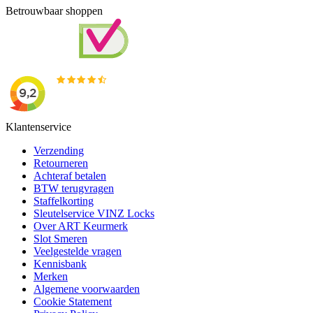
Betrouwbaar shoppen
Klantenservice
Verzending
Retourneren
Achteraf betalen
BTW terugvragen
Staffelkorting
Sleutelservice VINZ Locks
Over ART Keurmerk
Slot Smeren
Veelgestelde vragen
Kennisbank
Merken
Algemene voorwaarden
Cookie Statement