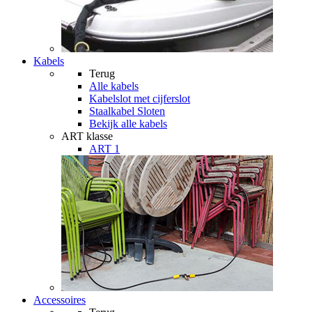
Kabels
Terug
Alle
kabels
Kabelslot met cijferslot
Staalkabel Sloten
Bekijk alle kabels
ART klasse
ART 1
Accessoires