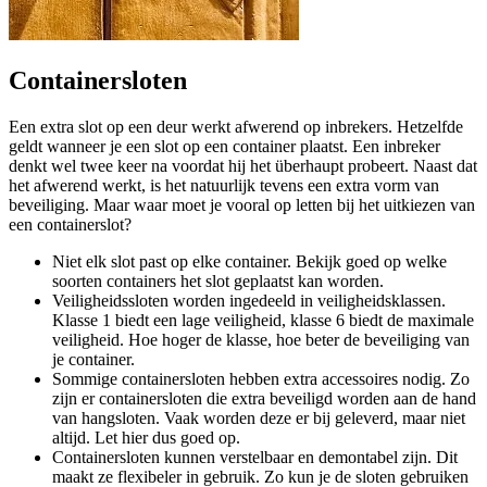
Containersloten
Een extra slot op een deur werkt afwerend op inbrekers. Hetzelfde
geldt wanneer je een slot op een container plaatst. Een inbreker
denkt wel twee keer na voordat hij het überhaupt probeert. Naast dat
het afwerend werkt, is het natuurlijk tevens een extra vorm van
beveiliging. Maar waar moet je vooral op letten bij het uitkiezen van
een containerslot?
Niet elk slot past op elke container. Bekijk goed op welke
soorten containers het slot geplaatst kan worden.
Veiligheidssloten worden ingedeeld in veiligheidsklassen.
Klasse 1 biedt een lage veiligheid, klasse 6 biedt de maximale
veiligheid. Hoe hoger de klasse, hoe beter de beveiliging van
je container.
Sommige containersloten hebben extra accessoires nodig. Zo
zijn er containersloten die extra beveiligd worden aan de hand
van hangsloten. Vaak worden deze er bij geleverd, maar niet
altijd. Let hier dus goed op.
Containersloten kunnen verstelbaar en demontabel zijn. Dit
maakt ze flexibeler in gebruik. Zo kun je de sloten gebruiken