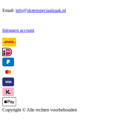
Email:
info@slotenspeciaalzaak.nl
Inloggen account
Copyright ©
Alle rechten voorbehouden