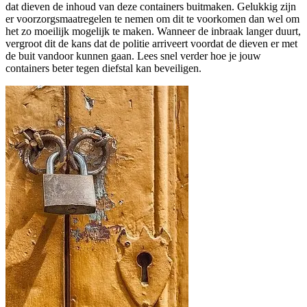
dat dieven de inhoud van deze containers buitmaken. Gelukkig zijn
er voorzorgsmaatregelen te nemen om dit te voorkomen dan wel om
het zo moeilijk mogelijk te maken. Wanneer de inbraak langer duurt,
vergroot dit de kans dat de politie arriveert voordat de dieven er met
de buit vandoor kunnen gaan. Lees snel verder hoe je jouw
containers beter tegen diefstal kan beveiligen.