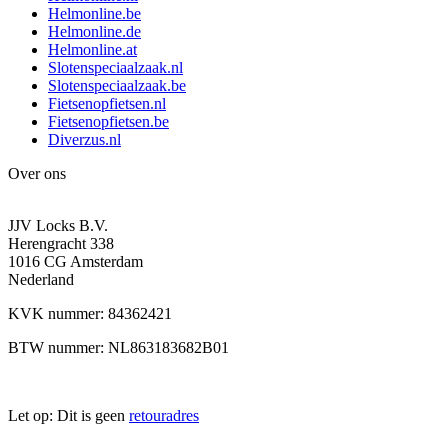
Helmonline.be
Helmonline.de
Helmonline.at
Slotenspeciaalzaak.nl
Slotenspeciaalzaak.be
Fietsenopfietsen.nl
Fietsenopfietsen.be
Diverzus.nl
Over ons
JJV Locks B.V.
Herengracht 338
1016 CG Amsterdam
Nederland
KVK nummer: 84362421
BTW nummer: NL863183682B01
Let op: Dit is geen
retouradres