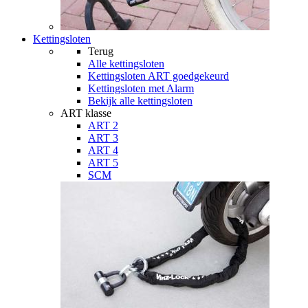
Kettingsloten
Terug
Alle
kettingsloten
Kettingsloten ART goedgekeurd
Kettingsloten met Alarm
Bekijk alle kettingsloten
ART klasse
ART 2
ART 3
ART 4
ART 5
SCM