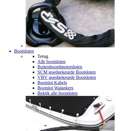
Bootsloten
Terug
Alle
bootsloten
Buitenboordmotorsloten
SCM goedgekeurde Bootsloten
VBV goedgekeurde Bootsloten
Bootslot Kabels
Bootslot Walankers
Bekijk alle bootsloten