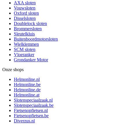
AXA sloten
Vouwsloten
Oxford sloten
Disselsloten
Doublelock sloten
Brommersloten
Sleutelkluis
Buitenboordmotorsloten
Wielklemmen
SCM sloten
Vloeranker
Grondanker Motor
Onze shops
Helmonline.nl
Helmonline.be
Helmonline.de
Helmonline.at
Slotenspeciaalzaak.nl
Slotenspeciaalzaak.be
Fietsenopfietsen.nl
Fietsenopfietsen.be
Diverzus.nl