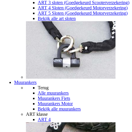
ART 3 sloten (Goedgekeurd Scooterverzekering)
ART 4 Sloten (Goedgekeurd Motorverzekering)
ART 5 Sloten (Goedgekeurd Motorverzekering)
Bekijk alle art sloten
Muurankers
Terug
Alle
muurankers
Muurankers Fiets
Muurankers Motor
Bekijk alle muurankers
ART klasse
ART 4