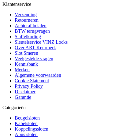
Klantenservice
Verzending
Retourneren
Achteraf betalen
BTW terugvragen
Staffelkorting
Sleutelservice VINZ Locks
Over ART Keurmerk
Slot Smeren
Veelgestelde vragen
Kennisbank
Merken
Algemene voorwaarden
Cookie Statement
Privacy Policy
Disclaimer
Garantie
Categorieën
Beugelsloten
Kabelsloten
Koppelingssloten
Abus sloten