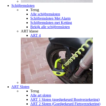
Schijfremsloten
Terug
Alle
schijfremsloten
Schijfremsloten Met Alarm
Schijfremsloten met Ketting
Bekijk alle schijfremsloten
ART klasse
ART 4
ART Sloten
Terug
Alle
art sloten
ART 1 Sloten (goedgekeurd Bootverzekering)
ART 2 Sloten (Goedgekeurd Fietsverzekering)