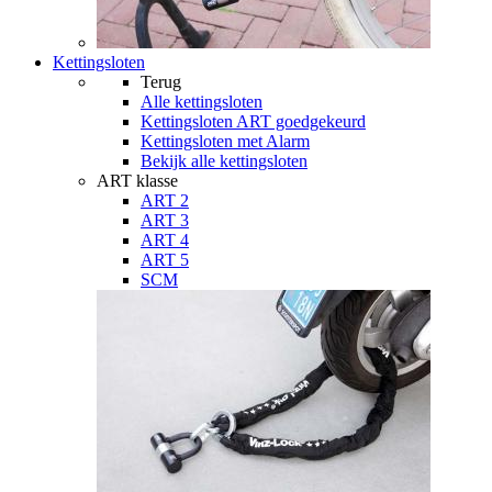
Kettingsloten
Terug
Alle
kettingsloten
Kettingsloten ART goedgekeurd
Kettingsloten met Alarm
Bekijk alle kettingsloten
ART klasse
ART 2
ART 3
ART 4
ART 5
SCM