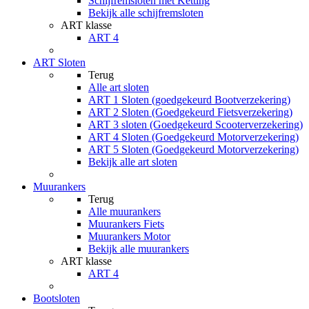
Schijfremsloten met Ketting
Bekijk alle schijfremsloten
ART klasse
ART 4
ART Sloten
Terug
Alle
art sloten
ART 1 Sloten (goedgekeurd Bootverzekering)
ART 2 Sloten (Goedgekeurd Fietsverzekering)
ART 3 sloten (Goedgekeurd Scooterverzekering)
ART 4 Sloten (Goedgekeurd Motorverzekering)
ART 5 Sloten (Goedgekeurd Motorverzekering)
Bekijk alle art sloten
Muurankers
Terug
Alle
muurankers
Muurankers Fiets
Muurankers Motor
Bekijk alle muurankers
ART klasse
ART 4
Bootsloten