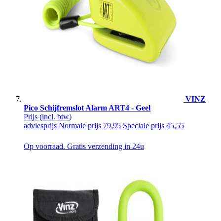
VINZ
Pico Schijfremslot Alarm ART4 - Geel
Prijs
(incl. btw)
adviesprijs
Normale prijs
79,95
Speciale prijs
45,55
Op voorraad. Gratis verzending in 24u