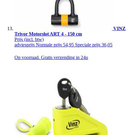
VINZ
Trivor Motorslot ART 4 - 150 cm
Prijs
(incl. btw)
adviesprijs
Normale prijs
54,95
Speciale prijs
36,05
Op voorraad. Gratis verzending in 24u