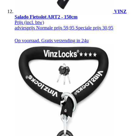
VINZ
Salado Fietsslot ART2 - 150cm
Prijs
(incl. btw)
adviesprijs
Normale prijs
59,95
Speciale prijs
30,95
Op voorraad. Gratis verzending in 24u