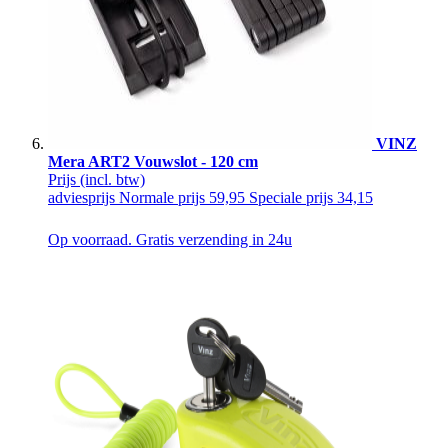
VINZ
Mera ART2 Vouwslot - 120 cm
Prijs
(incl. btw)
adviesprijs
Normale prijs
59,95
Speciale prijs
34,15
Op voorraad. Gratis verzending in 24u