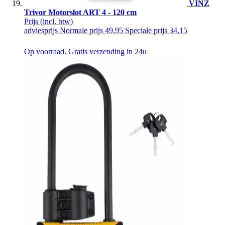
VINZ
Trivor Motorslot ART 4 - 120 cm
Prijs
(incl. btw)
adviesprijs
Normale prijs
49,95
Speciale prijs
34,15
Op voorraad. Gratis verzending in 24u