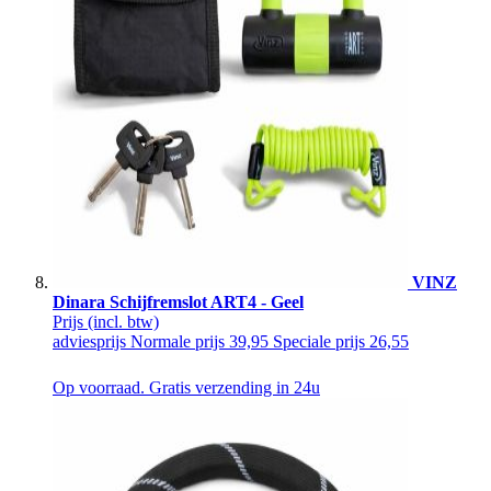
VINZ
Dinara Schijfremslot ART4 - Geel
Prijs
(incl. btw)
adviesprijs
Normale prijs
39,95
Speciale prijs
26,55
Op voorraad. Gratis verzending in 24u