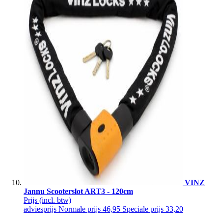
VINZ
Jannu Scooterslot ART3 - 120cm
Prijs
(incl. btw)
adviesprijs
Normale prijs
46,95
Speciale prijs
33,20