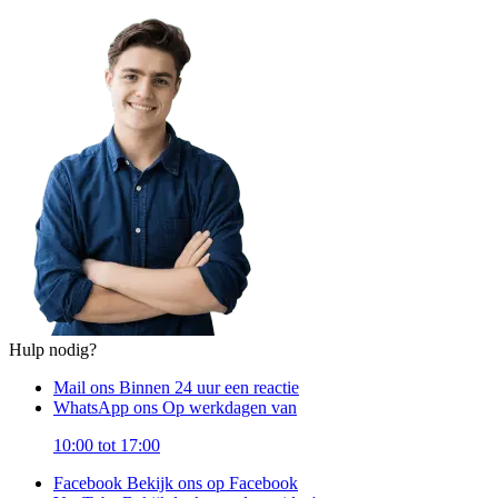
Hulp nodig?
Mail ons
Binnen 24 uur een reactie
WhatsApp ons
Op werkdagen van
10:00 tot 17:00
Facebook
Bekijk ons op Facebook