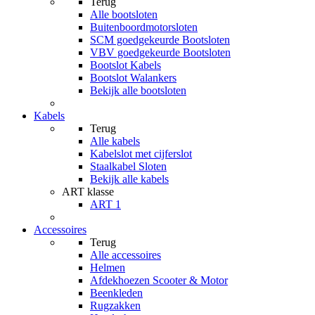
Terug
Alle
bootsloten
Buitenboordmotorsloten
SCM goedgekeurde Bootsloten
VBV goedgekeurde Bootsloten
Bootslot Kabels
Bootslot Walankers
Bekijk alle bootsloten
Kabels
Terug
Alle
kabels
Kabelslot met cijferslot
Staalkabel Sloten
Bekijk alle kabels
ART klasse
ART 1
Accessoires
Terug
Alle
accessoires
Helmen
Afdekhoezen Scooter & Motor
Beenkleden
Rugzakken