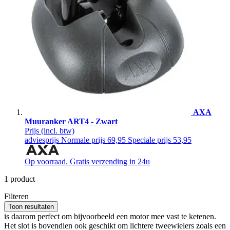
AXA
Muuranker ART4 - Zwart
Prijs
(incl. btw)
adviesprijs
Normale prijs
69,95
Speciale prijs
53,95
Op voorraad. Gratis verzending in 24u
1
product
Filteren
Toon
resultaten
is daarom perfect om bijvoorbeeld een motor mee vast te ketenen.
Het slot is bovendien ook geschikt om lichtere tweewielers zoals een