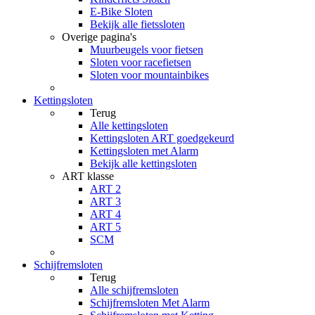
E-Bike Sloten
Bekijk alle fietssloten
Overige pagina's
Muurbeugels voor fietsen
Sloten voor racefietsen
Sloten voor mountainbikes
Kettingsloten
Terug
Alle
kettingsloten
Kettingsloten ART goedgekeurd
Kettingsloten met Alarm
Bekijk alle kettingsloten
ART klasse
ART 2
ART 3
ART 4
ART 5
SCM
Schijfremsloten
Terug
Alle
schijfremsloten
Schijfremsloten Met Alarm