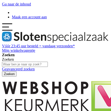
Ga naar de inhoud
Maak een account aan
Vóór
23:45
uur besteld = vandaag verzonden*
Mijn winkelwagentje
Zoeken
Zoeken
Geavanceerd zoeken
Zoeken