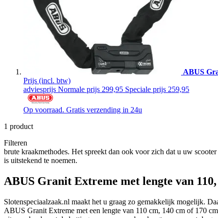
ABUS Gran
Prijs
(incl. btw)
adviesprijs
Normale prijs
299,95
Speciale prijs
259,95
Op voorraad. Gratis verzending in 24u
1
product
Filteren
brute kraakmethodes. Het spreekt dan ook voor zich dat u uw scooter of 
is uitstekend te noemen.
ABUS Granit Extreme met lengte van 110,
Slotenspeciaalzaak.nl maakt het u graag zo gemakkelijk mogelijk. D
ABUS Granit Extreme met een lengte van 110 cm, 140 cm of 170 cm. He