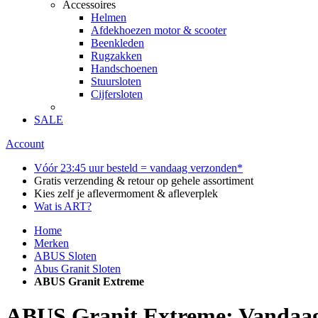
Accessoires
Helmen
Afdekhoezen motor & scooter
Beenkleden
Rugzakken
Handschoenen
Stuursloten
Cijfersloten
SALE
Account
Vóór 23:45 uur besteld = vandaag verzonden*
Gratis verzending & retour op gehele assortiment
Kies zelf je aflevermoment & afleverplek
Wat is ART?
Home
Merken
ABUS Sloten
Abus Granit Sloten
ABUS Granit Extreme
ABUS Granit Extreme: Vandaag 