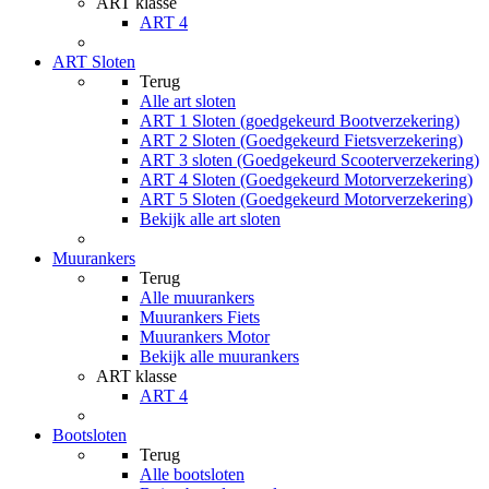
ART klasse
ART 4
ART Sloten
Terug
Alle
art sloten
ART 1 Sloten (goedgekeurd Bootverzekering)
ART 2 Sloten (Goedgekeurd Fietsverzekering)
ART 3 sloten (Goedgekeurd Scooterverzekering)
ART 4 Sloten (Goedgekeurd Motorverzekering)
ART 5 Sloten (Goedgekeurd Motorverzekering)
Bekijk alle art sloten
Muurankers
Terug
Alle
muurankers
Muurankers Fiets
Muurankers Motor
Bekijk alle muurankers
ART klasse
ART 4
Bootsloten
Terug
Alle
bootsloten