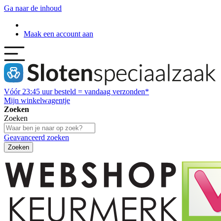
Ga naar de inhoud
Maak een account aan
Vóór
23:45
uur besteld = vandaag verzonden*
Mijn winkelwagentje
Zoeken
Zoeken
Geavanceerd zoeken
Zoeken