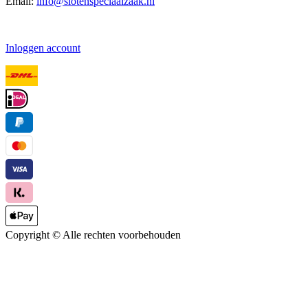
Email:
info@slotenspeciaalzaak.nl
Inloggen account
Copyright ©
Alle rechten voorbehouden