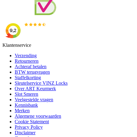
Klantenservice
Verzending
Retourneren
Achteraf betalen
BTW terugvragen
Staffelkorting
Sleutelservice VINZ Locks
Over ART Keurmerk
Slot Smeren
Veelgestelde vragen
Kennisbank
Merken
Algemene voorwaarden
Cookie Statement
Privacy Policy
Disclaimer