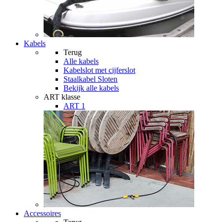
Kabels
Terug
Alle
kabels
Kabelslot met cijferslot
Staalkabel Sloten
Bekijk alle kabels
ART klasse
ART 1
Accessoires