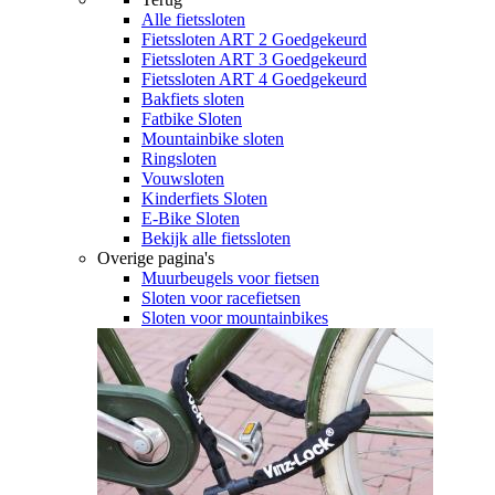
Alle
fietssloten
Fietssloten ART 2 Goedgekeurd
Fietssloten ART 3 Goedgekeurd
Fietssloten ART 4 Goedgekeurd
Bakfiets sloten
Fatbike Sloten
Mountainbike sloten
Ringsloten
Vouwsloten
Kinderfiets Sloten
E-Bike Sloten
Bekijk alle fietssloten
Overige pagina's
Muurbeugels voor fietsen
Sloten voor racefietsen
Sloten voor mountainbikes