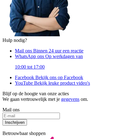
Hulp nodig?
Mail ons
Binnen 24 uur een reactie
WhatsApp ons
Op werkdagen van
10:00 tot 17:00
Facebook
Bekijk ons op Facebook
YouTube
Bekijk leuke product video's
Blijf op de hoogte van onze acties
We gaan vertrouwelijk met je
gegevens
om.
Mail ons
Inschrijven
Betrouwbaar shoppen