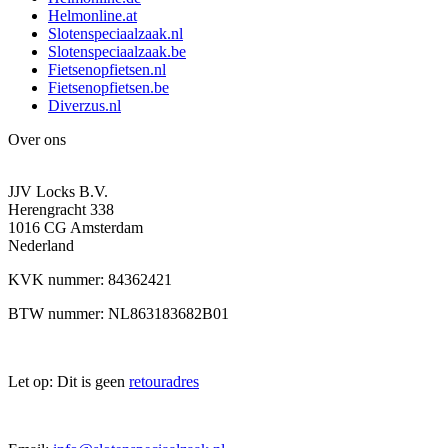
Helmonline.at
Slotenspeciaalzaak.nl
Slotenspeciaalzaak.be
Fietsenopfietsen.nl
Fietsenopfietsen.be
Diverzus.nl
Over ons
JJV Locks B.V.
Herengracht 338
1016 CG Amsterdam
Nederland
KVK nummer: 84362421
BTW nummer: NL863183682B01
Let op: Dit is geen
retouradres