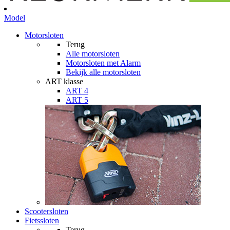
Model
Motorsloten
Terug
Alle
motorsloten
Motorsloten met Alarm
Bekijk alle motorsloten
ART klasse
ART 4
ART 5
Scootersloten
Fietssloten
Terug