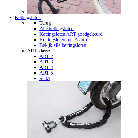
Kettingsloten
Terug
Alle
kettingsloten
Kettingsloten ART goedgekeurd
Kettingsloten met Alarm
Bekijk alle kettingsloten
ART klasse
ART 2
ART 3
ART 4
ART 5
SCM