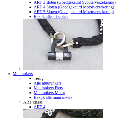
ART 3 sloten (Goedgekeurd Scooterverzekering)
ART 4 Sloten (Goedgekeurd Motorverzekering)
ART 5 Sloten (Goedgekeurd Motorverzekering)
Bekijk alle art sloten
Muurankers
Terug
Alle
muurankers
Muurankers Fiets
Muurankers Motor
Bekijk alle muurankers
ART klasse
ART 4