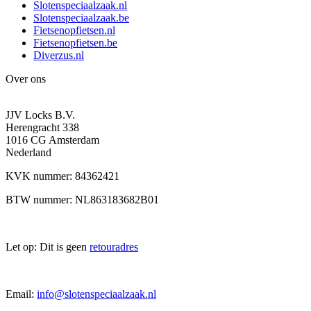
Slotenspeciaalzaak.nl
Slotenspeciaalzaak.be
Fietsenopfietsen.nl
Fietsenopfietsen.be
Diverzus.nl
Over ons
JJV Locks B.V.
Herengracht 338
1016 CG Amsterdam
Nederland
KVK nummer: 84362421
BTW nummer: NL863183682B01
Let op: Dit is geen
retouradres
Email:
info@slotenspeciaalzaak.nl