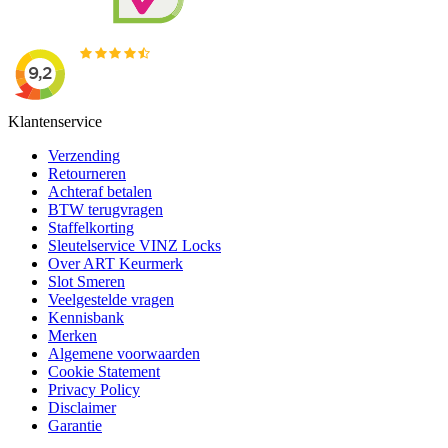
Klantenservice
Verzending
Retourneren
Achteraf betalen
BTW terugvragen
Staffelkorting
Sleutelservice VINZ Locks
Over ART Keurmerk
Slot Smeren
Veelgestelde vragen
Kennisbank
Merken
Algemene voorwaarden
Cookie Statement
Privacy Policy
Disclaimer
Garantie