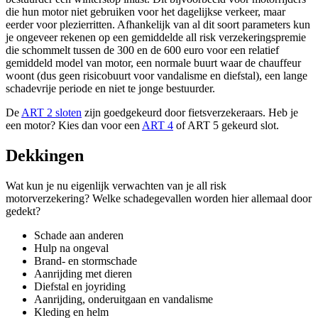
die hun motor niet gebruiken voor het dagelijkse verkeer, maar
eerder voor plezierritten. Afhankelijk van al dit soort parameters kun
je ongeveer rekenen op een gemiddelde all risk verzekeringspremie
die schommelt tussen de 300 en de 600 euro voor een relatief
gemiddeld model van motor, een normale buurt waar de chauffeur
woont (dus geen risicobuurt voor vandalisme en diefstal), een lange
schadevrije periode en niet te jonge bestuurder.
De
ART 2 sloten
zijn goedgekeurd door fietsverzekeraars. Heb je
een motor? Kies dan voor een
ART 4
of ART 5 gekeurd slot.
Dekkingen
Wat kun je nu eigenlijk verwachten van je all risk
motorverzekering? Welke schadegevallen worden hier allemaal door
gedekt?
Schade aan anderen
Hulp na ongeval
Brand- en stormschade
Aanrijding met dieren
Diefstal en joyriding
Aanrijding, onderuitgaan en vandalisme
Kleding en helm