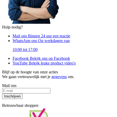
Hulp nodig?
Mail ons
Binnen 24 uur een reactie
WhatsApp ons
Op werkdagen van
10:00 tot 17:00
Facebook
Bekijk ons op Facebook
YouTube
Bekijk leuke product video's
Blijf op de hoogte van onze acties
We gaan vertrouwelijk met je
gegevens
om.
Mail ons
Inschrijven
Betrouwbaar shoppen