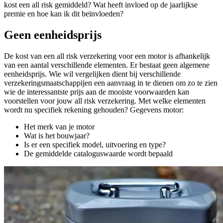
kost een all risk gemiddeld? Wat heeft invloed op de jaarlijkse
premie en hoe kan ik dit beïnvloeden?
Geen eenheidsprijs
De kost van een all risk verzekering voor een motor is afhankelijk
van een aantal verschillende elementen. Er bestaat geen algemene
eenheidsprijs. Wie wil vergelijken dient bij verschillende
verzekeringsmaatschappijen een aanvraag in te dienen om zo te zien
wie de interessantste prijs aan de mooiste voorwaarden kan
voorstellen voor jouw all risk verzekering. Met welke elementen
wordt nu specifiek rekening gehouden? Gegevens motor:
Het merk van je motor
Wat is het bouwjaar?
Is er een specifiek model, uitvoering en type?
De gemiddelde cataloguswaarde wordt bepaald