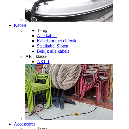
Kabels
Terug
Alle
kabels
Kabelslot met cijferslot
Staalkabel Sloten
Bekijk alle kabels
ART klasse
ART 1
Accessoires