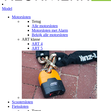
Model
Motorsloten
Terug
Alle
motorsloten
Motorsloten met Alarm
Bekijk alle motorsloten
ART klasse
ART 4
ART 5
Scootersloten
Fietssloten
Terug