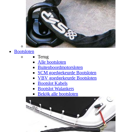
Bootsloten
Terug
Alle
bootsloten
Buitenboordmotorsloten
SCM goedgekeurde Bootsloten
VBV goedgekeurde Bootsloten
Bootslot Kabels
Bootslot Walankers
Bekijk alle bootsloten