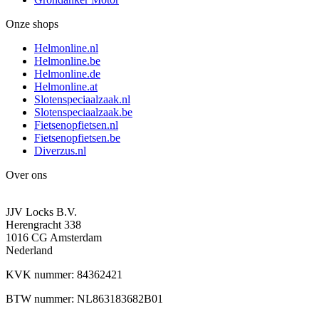
Onze shops
Helmonline.nl
Helmonline.be
Helmonline.de
Helmonline.at
Slotenspeciaalzaak.nl
Slotenspeciaalzaak.be
Fietsenopfietsen.nl
Fietsenopfietsen.be
Diverzus.nl
Over ons
JJV Locks B.V.
Herengracht 338
1016 CG Amsterdam
Nederland
KVK nummer: 84362421
BTW nummer: NL863183682B01