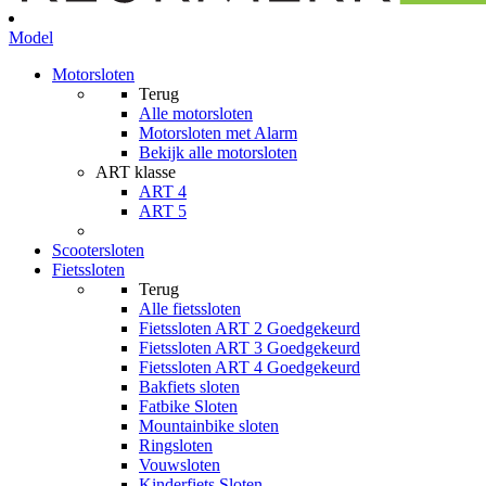
Model
Motorsloten
Terug
Alle
motorsloten
Motorsloten met Alarm
Bekijk alle motorsloten
ART klasse
ART 4
ART 5
Scootersloten
Fietssloten
Terug
Alle
fietssloten
Fietssloten ART 2 Goedgekeurd
Fietssloten ART 3 Goedgekeurd
Fietssloten ART 4 Goedgekeurd
Bakfiets sloten
Fatbike Sloten
Mountainbike sloten
Ringsloten
Vouwsloten
Kinderfiets Sloten