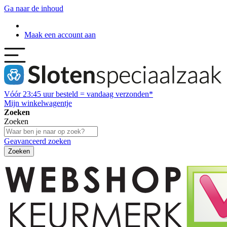
Ga naar de inhoud
Maak een account aan
Vóór
23:45
uur besteld = vandaag verzonden*
Mijn winkelwagentje
Zoeken
Zoeken
Geavanceerd zoeken
Zoeken