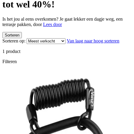
tot wel 40%!
Is het jou al eens overkomen? Je gaat lekker een dagje weg, een
terrasje pakken, door
Lees door
Sorteren
Sorteren op:
Van laag naar hoog sorteren
1
product
Filteren