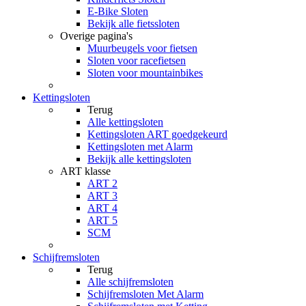
E-Bike Sloten
Bekijk alle fietssloten
Overige pagina's
Muurbeugels voor fietsen
Sloten voor racefietsen
Sloten voor mountainbikes
Kettingsloten
Terug
Alle
kettingsloten
Kettingsloten ART goedgekeurd
Kettingsloten met Alarm
Bekijk alle kettingsloten
ART klasse
ART 2
ART 3
ART 4
ART 5
SCM
Schijfremsloten
Terug
Alle
schijfremsloten
Schijfremsloten Met Alarm