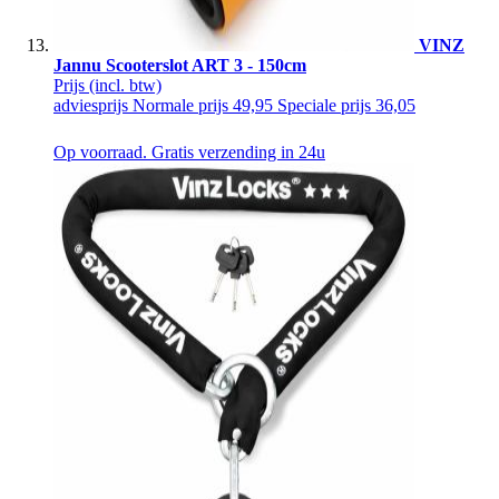
VINZ
Jannu Scooterslot ART 3 - 150cm
Prijs
(incl. btw)
adviesprijs
Normale prijs
49,95
Speciale prijs
36,05
Op voorraad. Gratis verzending in 24u