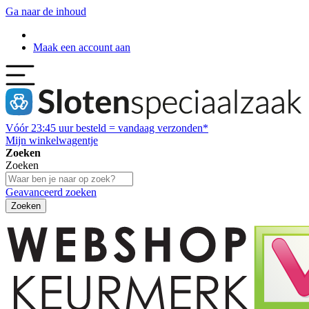
Ga naar de inhoud
Maak een account aan
Vóór
23:45
uur besteld = vandaag verzonden*
Mijn winkelwagentje
Zoeken
Zoeken
Geavanceerd zoeken
Zoeken