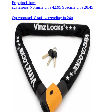
Prijs
(incl. btw)
adviesprijs
Normale prijs
42,95
Speciale prijs
28,45
Op voorraad. Gratis verzending in 24u