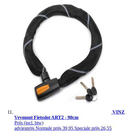
VINZ
Veymont Fietsslot ART2 - 90cm
Prijs
(incl. btw)
adviesprijs
Normale prijs
39,95
Speciale prijs
26,55