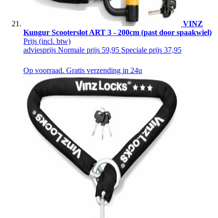
VINZ
Kungur Scooterslot ART 3 - 200cm (past door spaakwiel)
Prijs
(incl. btw)
adviesprijs
Normale prijs
59,95
Speciale prijs
37,95
Op voorraad. Gratis verzending in 24u