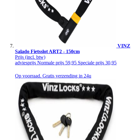
VINZ
Salado Fietsslot ART2 - 150cm
Prijs
(incl. btw)
adviesprijs
Normale prijs
59,95
Speciale prijs
30,95
Op voorraad. Gratis verzending in 24u