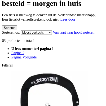
besteld = morgen in huis
Een fiets is niet weg te denken uit de Nederlandse maatschappij.
Een fietsslot vanzelfsprekend ook niet.
Lees door
Sorteren
Sorteren op:
Van laag naar hoog sorteren
63
producten in totaal
U lees momenteel pagina
1
Pagina
2
Pagina
Volgende
Filteren