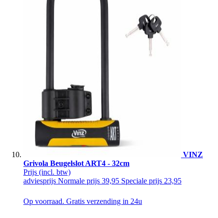
VINZ
Grivola Beugelslot ART4 - 32cm
Prijs
(incl. btw)
adviesprijs
Normale prijs
39,95
Speciale prijs
23,95
Op voorraad. Gratis verzending in 24u