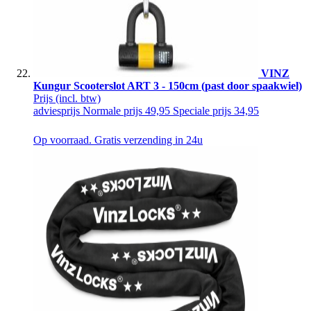
VINZ
Kungur Scooterslot ART 3 - 150cm (past door spaakwiel)
Prijs
(incl. btw)
adviesprijs
Normale prijs
49,95
Speciale prijs
34,95
Op voorraad. Gratis verzending in 24u