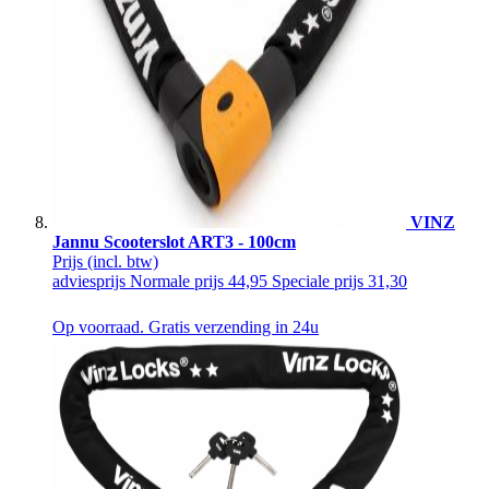
VINZ
Jannu Scooterslot ART3 - 100cm
Prijs
(incl. btw)
adviesprijs
Normale prijs
44,95
Speciale prijs
31,30
Op voorraad. Gratis verzending in 24u