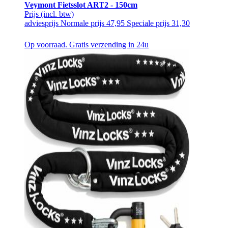
Veymont Fietsslot ART2 - 150cm
Prijs
(incl. btw)
adviesprijs
Normale prijs
47,95
Speciale prijs
31,30
Op voorraad. Gratis verzending in 24u