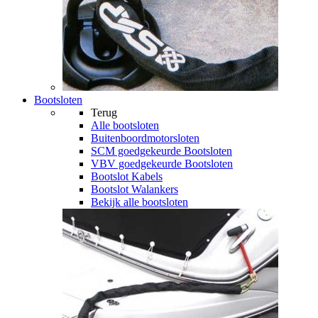
Bootsloten
Terug
Alle
bootsloten
Buitenboordmotorsloten
SCM goedgekeurde Bootsloten
VBV goedgekeurde Bootsloten
Bootslot Kabels
Bootslot Walankers
Bekijk alle bootsloten