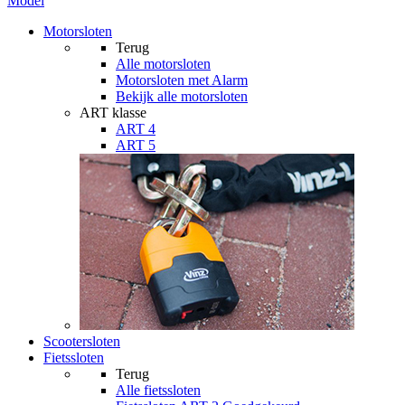
Model
Motorsloten
Terug
Alle
motorsloten
Motorsloten met Alarm
Bekijk alle motorsloten
ART klasse
ART 4
ART 5
Scootersloten
Fietssloten
Terug
Alle
fietssloten