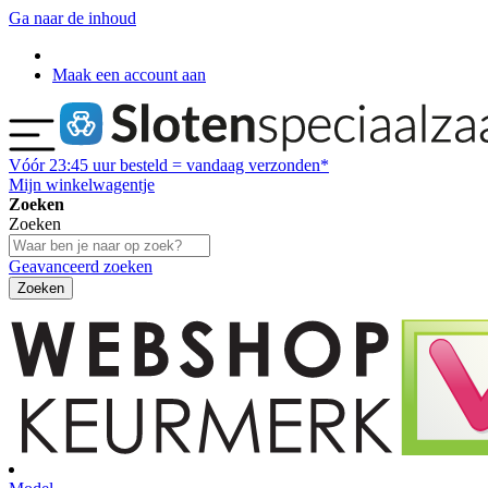
Ga naar de inhoud
Maak een account aan
Vóór
23:45
uur besteld = vandaag verzonden*
Mijn winkelwagentje
Zoeken
Zoeken
Geavanceerd zoeken
Zoeken