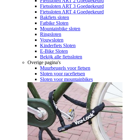
Fietssloten ART 2 Goedgekeurd
Fietssloten ART 3 Goedgekeurd
Fietssloten ART 4 Goedgekeurd
Bakfiets sloten
Fatbike Sloten
Mountainbike sloten
Ringsloten
Vouwsloten
Kinderfiets Sloten
E-Bike Sloten
Bekijk alle fietssloten
Overige pagina's
Muurbeugels voor fietsen
Sloten voor racefietsen
Sloten voor mountainbikes