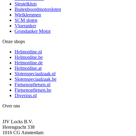
Sleutelkluis
Buitenboordmotorsloten
Wielklemmen
SCM sloten
Vloeranker
Grondanker Motor
Onze shops
Helmonline.nl
Helmonline.be
Helmonline.de
Helmonline.at
Slotenspeciaalzaak.nl
Slotenspeciaalzaak.be
Fietsenopfietsen.nl
Fietsenopfietsen.be
Diverzus.nl
Over ons
JJV Locks B.V.
Herengracht 338
1016 CG Amsterdam