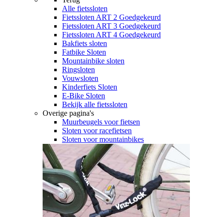
Alle
fietssloten
Fietssloten ART 2 Goedgekeurd
Fietssloten ART 3 Goedgekeurd
Fietssloten ART 4 Goedgekeurd
Bakfiets sloten
Fatbike Sloten
Mountainbike sloten
Ringsloten
Vouwsloten
Kinderfiets Sloten
E-Bike Sloten
Bekijk alle fietssloten
Overige pagina's
Muurbeugels voor fietsen
Sloten voor racefietsen
Sloten voor mountainbikes