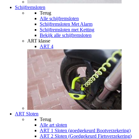
Schijfremsloten
Terug
Alle
schijfremsloten
Schijfremsloten Met Alarm
Schijfremsloten met Ketting
Bekijk alle schijfremsloten
ART klasse
ART 4
ART Sloten
Terug
Alle
art sloten
ART 1 Sloten (goedgekeurd Bootverzekering)
ART 2 Sloten (Goedgekeurd Fietsverzekering)