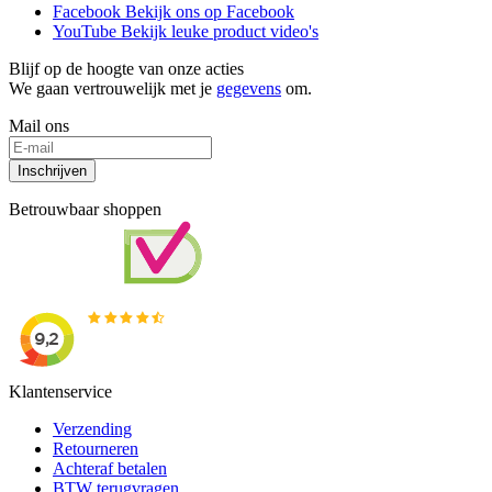
Facebook
Bekijk ons op Facebook
YouTube
Bekijk leuke product video's
Blijf op de hoogte van onze acties
We gaan vertrouwelijk met je
gegevens
om.
Mail ons
Inschrijven
Betrouwbaar shoppen
Klantenservice
Verzending
Retourneren
Achteraf betalen
BTW terugvragen