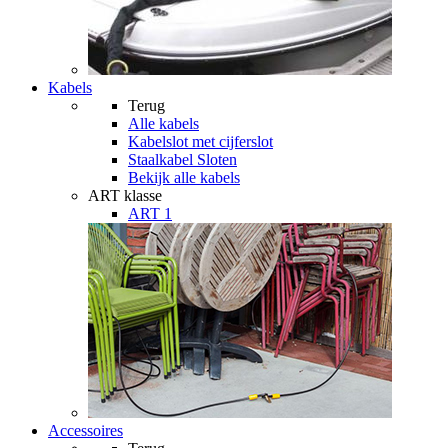
Kabels
Terug
Alle
kabels
Kabelslot met cijferslot
Staalkabel Sloten
Bekijk alle kabels
ART klasse
ART 1
Accessoires