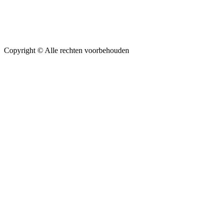
Copyright ©
Alle rechten voorbehouden