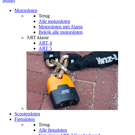
Model
Motorsloten
Terug
Alle
motorsloten
Motorsloten met Alarm
Bekijk alle motorsloten
ART klasse
ART 4
ART 5
Scootersloten
Fietssloten
Terug
Alle
fietssloten