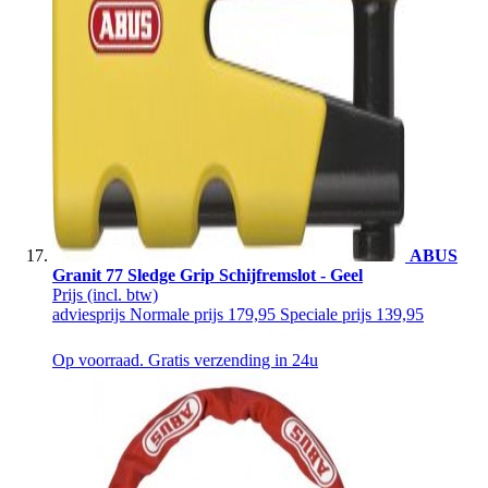
ABUS
Granit 77 Sledge Grip Schijfremslot - Geel
Prijs
(incl. btw)
adviesprijs
Normale prijs
179,95
Speciale prijs
139,95
Op voorraad. Gratis verzending in 24u