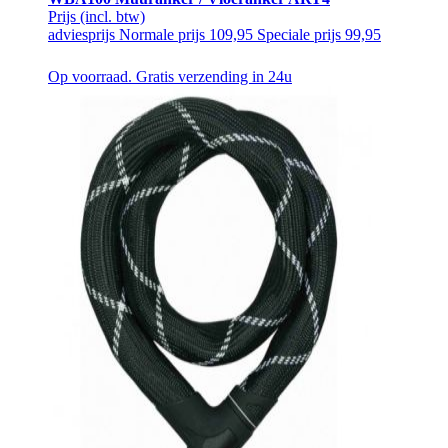
Prijs
(incl. btw)
adviesprijs
Normale prijs
109,95
Speciale prijs
99,95
Op voorraad. Gratis verzending in 24u