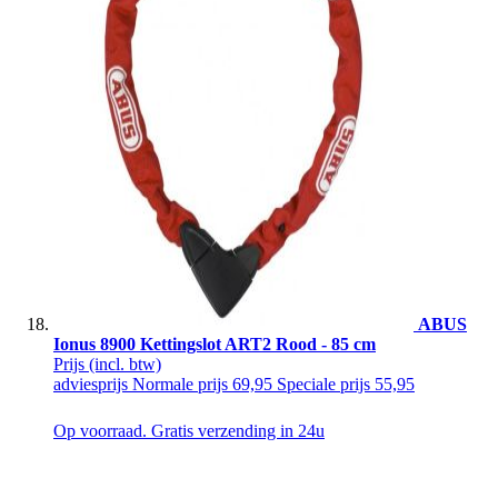
ABUS
Ionus 8900 Kettingslot ART2 Rood - 85 cm
Prijs
(incl. btw)
adviesprijs
Normale prijs
69,95
Speciale prijs
55,95
Op voorraad. Gratis verzending in 24u