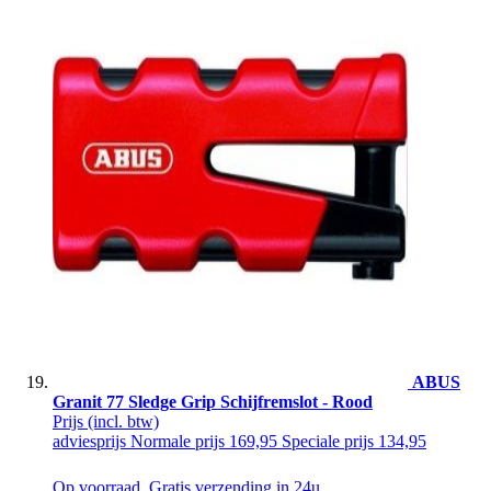
ABUS
Granit 77 Sledge Grip Schijfremslot - Rood
Prijs
(incl. btw)
adviesprijs
Normale prijs
169,95
Speciale prijs
134,95
Op voorraad. Gratis verzending in 24u