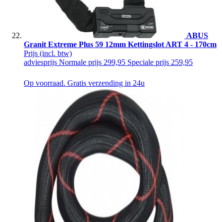
ABUS
Granit Extreme Plus 59 12mm Kettingslot ART 4 - 170cm
Prijs
(incl. btw)
adviesprijs
Normale prijs
299,95
Speciale prijs
259,95
Op voorraad. Gratis verzending in 24u