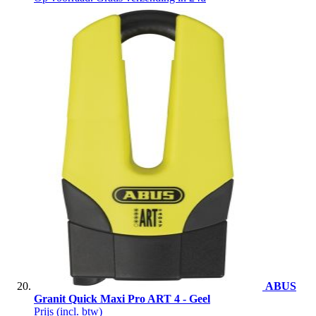
ABUS
Granit Quick Maxi Pro ART 4 - Geel
Prijs
(incl. btw)