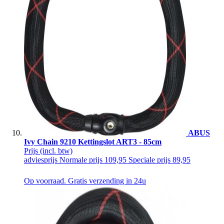
ABUS
Ivy Chain 9210 Kettingslot ART3 - 85cm
Prijs
(incl. btw)
adviesprijs
Normale prijs
109,95
Speciale prijs
89,95
Op voorraad. Gratis verzending in 24u