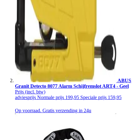
ABUS
Granit Detecto 8077 Alarm Schijfremslot ART4 - Geel
Prijs
(incl. btw)
adviesprijs
Normale prijs
199,95
Speciale prijs
159,95
Op voorraad. Gratis verzending in 24u