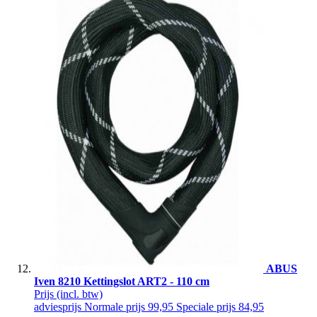
ABUS
Iven 8210 Kettingslot ART2 - 110 cm
Prijs
(incl. btw)
adviesprijs
Normale prijs
99,95
Speciale prijs
84,95