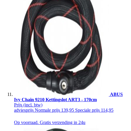
ABUS
Ivy Chain 9210 Kettingslot ART3 - 170cm
Prijs
(incl. btw)
adviesprijs
Normale prijs
139,95
Speciale prijs
114,95
Op voorraad. Gratis verzending in 24u