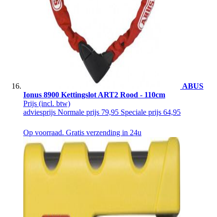
ABUS
Ionus 8900 Kettingslot ART2 Rood - 110cm
Prijs
(incl. btw)
adviesprijs
Normale prijs
79,95
Speciale prijs
64,95
Op voorraad. Gratis verzending in 24u