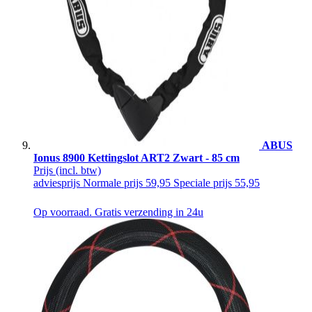
ABUS
Ionus 8900 Kettingslot ART2 Zwart - 85 cm
Prijs
(incl. btw)
adviesprijs
Normale prijs
59,95
Speciale prijs
55,95
Op voorraad. Gratis verzending in 24u