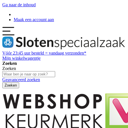
Ga naar de inhoud
Maak een account aan
Vóór
23:45
uur besteld = vandaag verzonden*
Mijn winkelwagentje
Zoeken
Zoeken
Geavanceerd zoeken
Zoeken