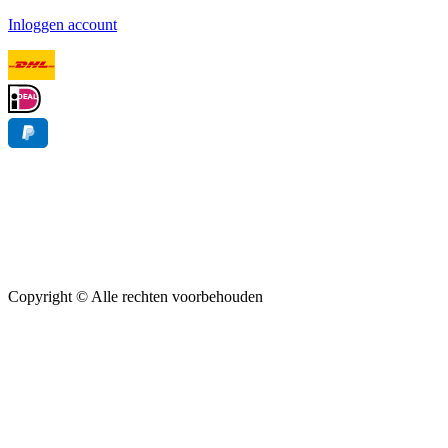
Inloggen account
Copyright ©
Alle rechten voorbehouden