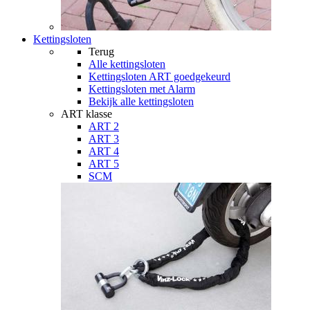
Kettingsloten
Terug
Alle
kettingsloten
Kettingsloten ART goedgekeurd
Kettingsloten met Alarm
Bekijk alle kettingsloten
ART klasse
ART 2
ART 3
ART 4
ART 5
SCM