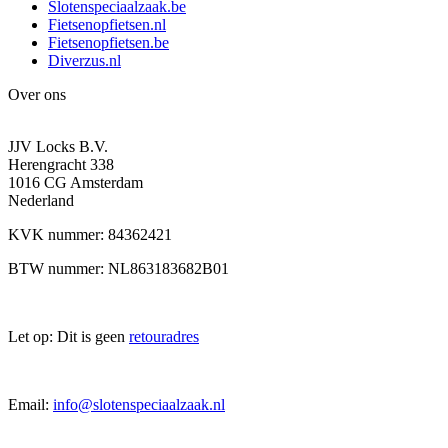
Slotenspeciaalzaak.be
Fietsenopfietsen.nl
Fietsenopfietsen.be
Diverzus.nl
Over ons
JJV Locks B.V.
Herengracht 338
1016 CG Amsterdam
Nederland
KVK nummer: 84362421
BTW nummer: NL863183682B01
Let op: Dit is geen
retouradres
Email:
info@slotenspeciaalzaak.nl