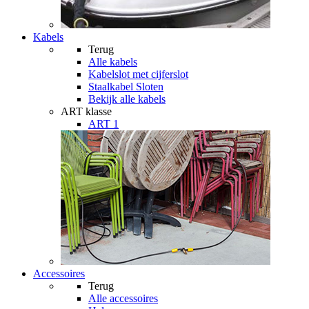
Kabels
Terug
Alle
kabels
Kabelslot met cijferslot
Staalkabel Sloten
Bekijk alle kabels
ART klasse
ART 1
Accessoires
Terug
Alle
accessoires