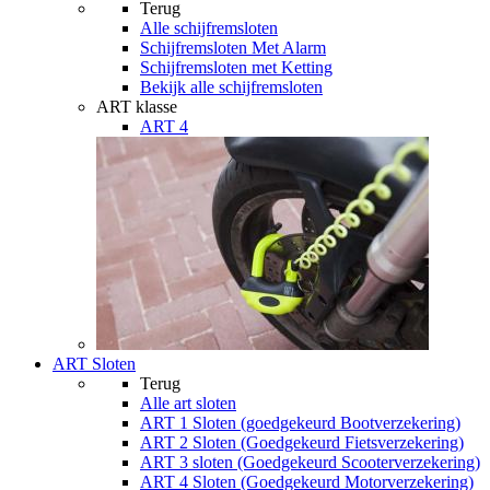
Terug
Alle
schijfremsloten
Schijfremsloten Met Alarm
Schijfremsloten met Ketting
Bekijk alle schijfremsloten
ART klasse
ART 4
ART Sloten
Terug
Alle
art sloten
ART 1 Sloten (goedgekeurd Bootverzekering)
ART 2 Sloten (Goedgekeurd Fietsverzekering)
ART 3 sloten (Goedgekeurd Scooterverzekering)
ART 4 Sloten (Goedgekeurd Motorverzekering)