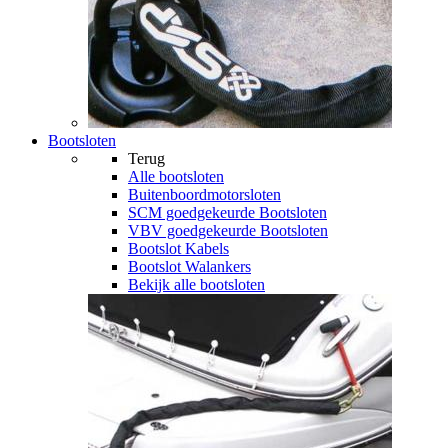
Bootsloten
Terug
Alle
bootsloten
Buitenboordmotorsloten
SCM goedgekeurde Bootsloten
VBV goedgekeurde Bootsloten
Bootslot Kabels
Bootslot Walankers
Bekijk alle bootsloten