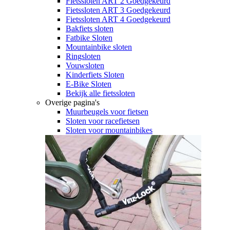
Fietssloten ART 2 Goedgekeurd
Fietssloten ART 3 Goedgekeurd
Fietssloten ART 4 Goedgekeurd
Bakfiets sloten
Fatbike Sloten
Mountainbike sloten
Ringsloten
Vouwsloten
Kinderfiets Sloten
E-Bike Sloten
Bekijk alle fietssloten
Overige pagina's
Muurbeugels voor fietsen
Sloten voor racefietsen
Sloten voor mountainbikes