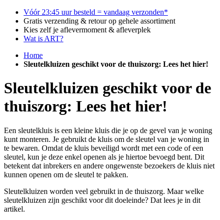
Vóór 23:45 uur besteld = vandaag verzonden*
Gratis verzending & retour op gehele assortiment
Kies zelf je aflevermoment & afleverplek
Wat is ART?
Home
Sleutelkluizen geschikt voor de thuiszorg: Lees het hier!
Sleutelkluizen geschikt voor de
thuiszorg: Lees het hier!
Een sleutelkluis is een kleine kluis die je op de gevel van je woning
kunt monteren. Je gebruikt de kluis om de sleutel van je woning in
te bewaren. Omdat de kluis beveiligd wordt met een code of een
sleutel, kun je deze enkel openen als je hiertoe bevoegd bent. Dit
betekent dat inbrekers en andere ongewenste bezoekers de kluis niet
kunnen openen om de sleutel te pakken.
Sleutelkluizen worden veel gebruikt in de thuiszorg. Maar welke
sleutelkluizen zijn geschikt voor dit doeleinde? Dat lees je in dit
artikel.